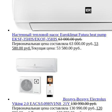
Настенный тепловой насос Euroklimat Futura heat pump
EKSF-35HIS/EKOF-35HIS
63 000.00
руб.
Первоначальная цена составляла 63 000.00 руб..
53
580.00
руб.
Текущая цена: 53 580.00 руб..
Воздух-Воздух Electrolux
Viking 2.0 EACS/I-09HVI/N8_21Y
130 990.00
руб.
Первоначальная цена составляла 130 990.00 руб..
120