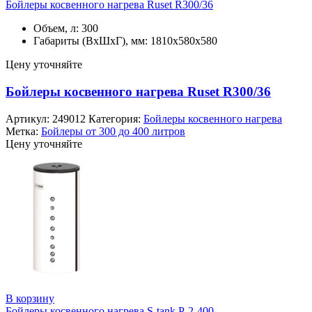
Бойлеры косвенного нагрева Ruset R300/36
Объем, л: 300
Габариты (ВхШхГ), мм: 1810x580x580
Цену уточняйте
Бойлеры косвенного нагрева Ruset R300/36
Артикул:
249012
Категория:
Бойлеры косвенного нагрева
Метка:
Бойлеры от 300 до 400 литров
Цену уточняйте
В корзину
Бойлеры косвенного нагрева S-tank P-2-400