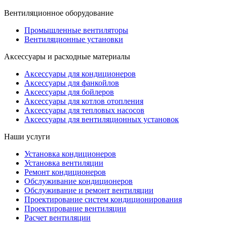
Вентиляционное оборудование
Промышленные вентиляторы
Вентиляционные установки
Аксессуары и расходные материалы
Аксессуары для кондиционеров
Аксессуары для фанкойлов
Аксессуары для бойлеров
Аксессуары для котлов отопления
Аксессуары для тепловых насосов
Аксессуары для вентиляционных установок
Наши услуги
Установка кондиционеров
Установка вентиляции
Ремонт кондиционеров
Обслуживание кондиционеров
Обслуживание и ремонт вентиляции
Проектирование систем кондиционирования
Проектирование вентиляции
Расчет вентиляции