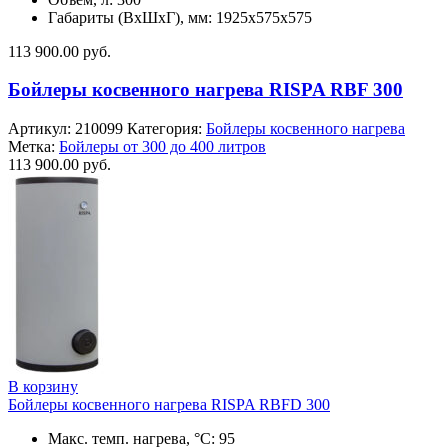
Габариты (ВхШхГ), мм: 1925х575х575
113 900.00
руб.
Бойлеры косвенного нагрева RISPA RBF 300
Артикул:
210099
Категория:
Бойлеры косвенного нагрева
Метка:
Бойлеры от 300 до 400 литров
113 900.00
руб.
В корзину
Бойлеры косвенного нагрева RISPA RBFD 300
Макс. темп. нагрева, °С: 95