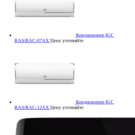
Кондиционер IGC
RAS/RAC-07AX
Цену уточняйте
Кондиционер IGC
RAS/RAC-12AX
Цену уточняйте