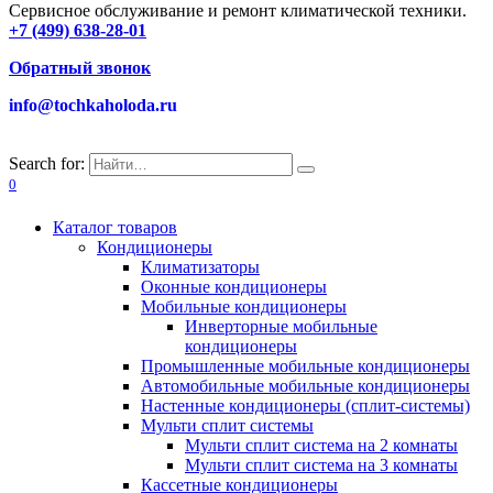
Сервисное обслуживание и ремонт климатической техники.
+7 (499) 638-28-01
Обратный звонок
info@tochkaholoda.ru
Search for:
0
Каталог товаров
Кондиционеры
Климатизаторы
Оконные кондиционеры
Мобильные кондиционеры
Инверторные мобильные
кондиционеры
Промышленные мобильные кондиционеры
Автомобильные мобильные кондиционеры
Настенные кондиционеры (сплит-системы)
Мульти сплит системы
Мульти сплит система на 2 комнаты
Мульти сплит система на 3 комнаты
Кассетные кондиционеры