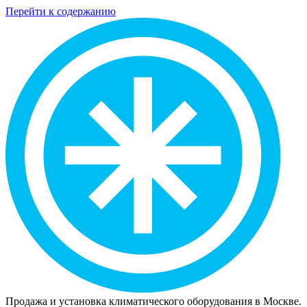
Перейти к содержанию
Продажа и установка климатического оборудования в Москве.