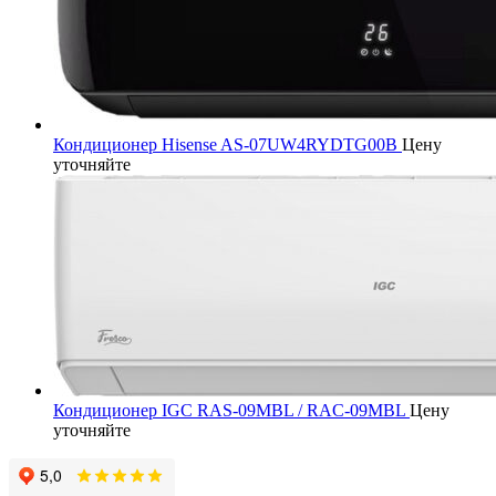
Кондиционер Hisense AS-07UW4RYDTG00B
Цену
уточняйте
Кондиционер IGC RAS-09MBL / RAC-09MBL
Цену
уточняйте