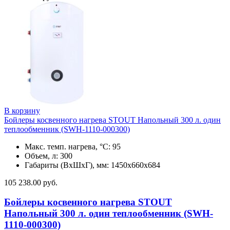
В корзину
Бойлеры косвенного нагрева STOUT Напольный 300 л. один
теплообменник (SWH-1110-000300)
Макс. темп. нагрева, °С: 95
Объем, л: 300
Габариты (ВхШхГ), мм: 1450х660х684
105 238.00
руб.
Бойлеры косвенного нагрева STOUT
Напольный 300 л. один теплообменник (SWH-
1110-000300)