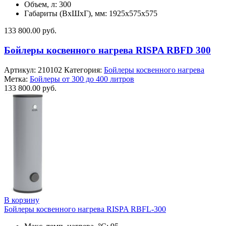
Объем, л: 300
Габариты (ВхШхГ), мм: 1925х575х575
133 800.00
руб.
Бойлеры косвенного нагрева RISPA RBFD 300
Артикул:
210102
Категория:
Бойлеры косвенного нагрева
Метка:
Бойлеры от 300 до 400 литров
133 800.00
руб.
В корзину
Бойлеры косвенного нагрева RISPA RBFL-300