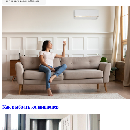
Как выбрать кондиционер