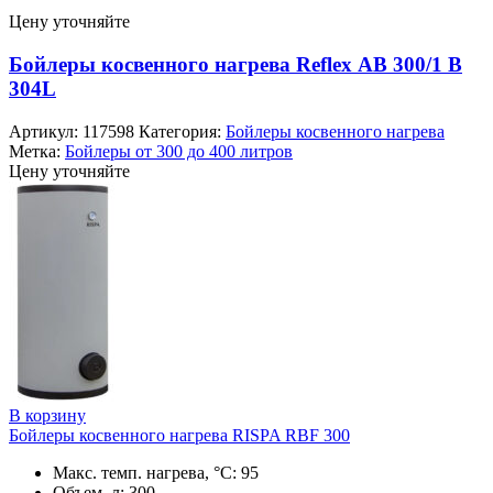
Цену уточняйте
Бойлеры косвенного нагрева Reflex АB 300/1 B
304L
Артикул:
117598
Категория:
Бойлеры косвенного нагрева
Метка:
Бойлеры от 300 до 400 литров
Цену уточняйте
В корзину
Бойлеры косвенного нагрева RISPA RBF 300
Макс. темп. нагрева, °С: 95
Объем, л: 300