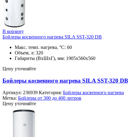
В корзину
Бойлеры косвенного нагрева SILA SST-320 DB
Макс. темп. нагрева, °С: 60
Объем, л: 320
Габариты (ВхШхГ), мм: 1905x560x560
Цену уточняйте
Бойлеры косвенного нагрева SILA SST-320 DB
Артикул:
236939
Категория:
Бойлеры косвенного нагрева
Метка:
Бойлеры от 300 до 400 литров
Цену уточняйте