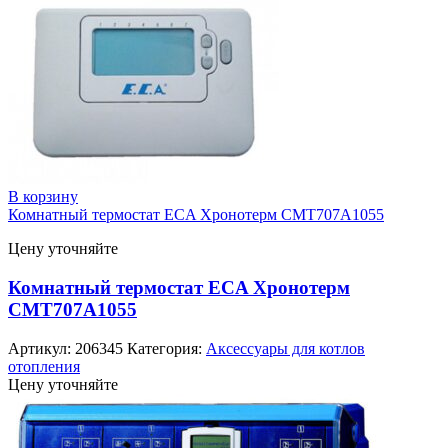
В корзину
Комнатный термостат ECA Хронотерм CMT707A1055
Цену уточняйте
Комнатный термостат ECA Хронотерм
CMT707A1055
Артикул:
206345
Категория:
Аксессуары для котлов
отопления
Цену уточняйте