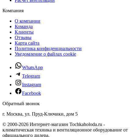
Расчет вентиляции
Компания
О компании
Команда
Клиенты
Отзывы
Карта сайта
Политика конфиденциальности
Уведомление о файлах cookie
WhatsApp
Telegram
Instagram
Facebook
Обратный звонок
г. Москва, ул. Пруд-Ключики, дом 5
© 2000-2026 Интернет-магазин Tochkaholoda.ru -
климатическая техника и вентиляционное оборудование от
официального дилера.