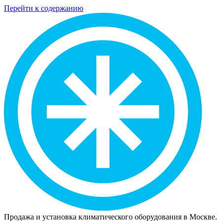
Перейти к содержанию
Продажа и установка климатического оборудования в Москве.