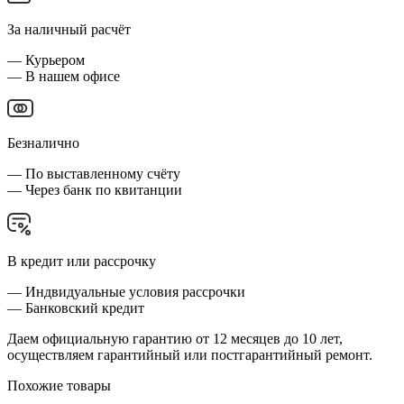
За наличный расчёт
— Курьером
— В нашем офисе
Безналично
— По выставленному счёту
— Через банк по квитанции
В кредит или рассрочку
— Индвидуальные условия рассрочки
— Банковский кредит
Даем официальную гарантию от 12 месяцев до 10 лет,
осуществляем гарантийный или постгарантийный ремонт.
Похожие товары