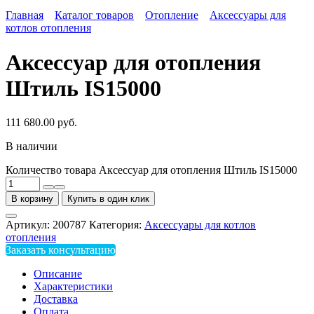
Главная
Каталог товаров
Отопление
Аксессуары для
котлов отопления
Аксессуар для отопления
Штиль IS15000
111 680.00
руб.
В наличии
Количество товара Аксессуар для отопления Штиль IS15000
В корзину
Купить в один клик
Артикул:
200787
Категория:
Аксессуары для котлов
отопления
Заказать консультацию
Описание
Характеристики
Доставка
Оплата