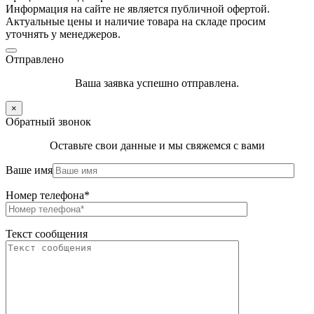
Информация на сайте не является публичной офертой.
Актуальные цены и наличие товара на складе просим
уточнять у менеджеров.
Отправлено
Ваша заявка успешно отправлена.
×
Обратный звонок
Оставьте свои данные и мы свяжемся с вами
Ваше имя
Номер телефона*
Текст сообщения