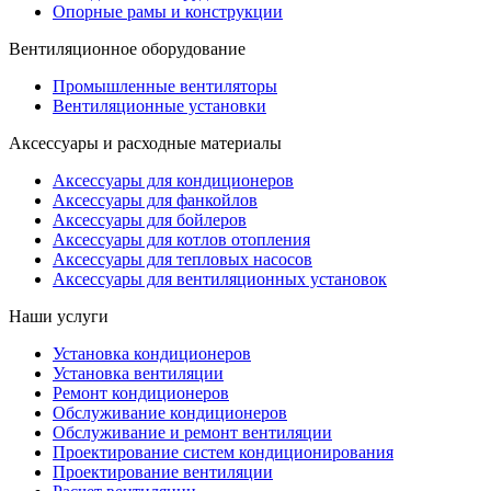
Опорные рамы и конструкции
Вентиляционное оборудование
Промышленные вентиляторы
Вентиляционные установки
Аксессуары и расходные материалы
Аксессуары для кондиционеров
Аксессуары для фанкойлов
Аксессуары для бойлеров
Аксессуары для котлов отопления
Аксессуары для тепловых насосов
Аксессуары для вентиляционных установок
Наши услуги
Установка кондиционеров
Установка вентиляции
Ремонт кондиционеров
Обслуживание кондиционеров
Обслуживание и ремонт вентиляции
Проектирование систем кондиционирования
Проектирование вентиляции