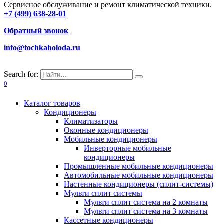
Сервисное обслуживание и ремонт климатической техники.
+7 (499) 638-28-01
Обратный звонок
info@tochkaholoda.ru
Search for:
0
Каталог товаров
Кондиционеры
Климатизаторы
Оконные кондиционеры
Мобильные кондиционеры
Инверторные мобильные
кондиционеры
Промышленные мобильные кондиционеры
Автомобильные мобильные кондиционеры
Настенные кондиционеры (сплит-системы)
Мульти сплит системы
Мульти сплит система на 2 комнаты
Мульти сплит система на 3 комнаты
Кассетные кондиционеры