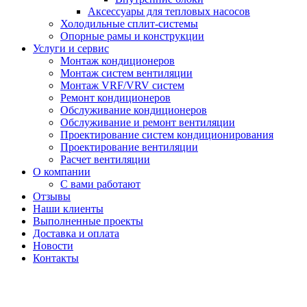
Аксессуары для тепловых насосов
Холодильные сплит-системы
Опорные рамы и конструкции
Услуги и сервис
Монтаж кондиционеров
Монтаж систем вентиляции
Монтаж VRF/VRV систем
Ремонт кондиционеров
Обслуживание кондиционеров
Обслуживание и ремонт вентиляции
Проектирование систем кондиционирования
Проектирование вентиляции
Расчет вентиляции
О компании
С вами работают
Отзывы
Наши клиенты
Выполненные проекты
Доставка и оплата
Новости
Контакты