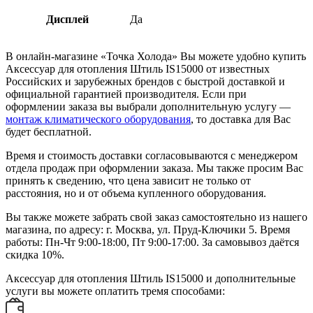
Дисплей
Да
В онлайн-магазине «Точка Холода» Вы можете удобно купить
Аксессуар для отопления Штиль IS15000 от известных
Российских и зарубежных брендов с быстрой доставкой и
официальной гарантией производителя. Если при
оформлении заказа вы выбрали дополнительную услугу —
монтаж климатического оборудования
, то доставка для Вас
будет бесплатной.
Время и стоимость доставки согласовываются с менеджером
отдела продаж при оформлении заказа. Мы также просим Вас
принять к сведению, что цена зависит не только от
расстояния, но и от объема купленного оборудования.
Вы также можете забрать свой заказ самостоятельно из нашего
магазина, по адресу: г. Москва, ул. Пруд-Ключики 5. Время
работы: Пн-Чт 9:00-18:00, Пт 9:00-17:00. За самовывоз даётся
скидка 10%.
Аксессуар для отопления Штиль IS15000 и дополнительные
услуги вы можете оплатить тремя способами: