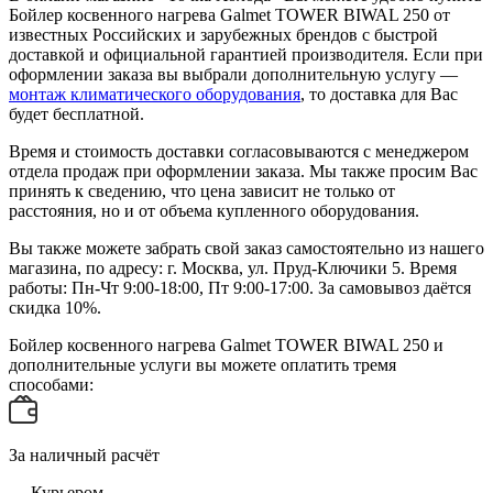
Бойлер косвенного нагрева Galmet TOWER BIWAL 250 от
известных Российских и зарубежных брендов с быстрой
доставкой и официальной гарантией производителя. Если при
оформлении заказа вы выбрали дополнительную услугу —
монтаж климатического оборудования
, то доставка для Вас
будет бесплатной.
Время и стоимость доставки согласовываются с менеджером
отдела продаж при оформлении заказа. Мы также просим Вас
принять к сведению, что цена зависит не только от
расстояния, но и от объема купленного оборудования.
Вы также можете забрать свой заказ самостоятельно из нашего
магазина, по адресу: г. Москва, ул. Пруд-Ключики 5. Время
работы: Пн-Чт 9:00-18:00, Пт 9:00-17:00. За самовывоз даётся
скидка 10%.
Бойлер косвенного нагрева Galmet TOWER BIWAL 250 и
дополнительные услуги вы можете оплатить тремя
способами:
За наличный расчёт
— Курьером