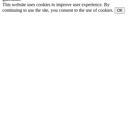
This website uses cookies to improve user experience. By
continuing to use the site, you consent to the use of cookies.
OK