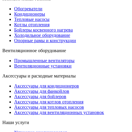
Обогреватели
Кондиционеры
Тепловые насосы
Котлы отопления
Бойлеры косвенного нагрева
Холодильное оборудование
Опорные рамы и конструкции
Вентиляционное оборудование
Промышленные вентиляторы
Вентиляционные установки
Аксессуары и расходные материалы
Аксессуары для кондиционеров
Аксессуары для фанкойлов
Аксессуары для бойлеров
Аксессуары для котлов отопления
Аксессуары для тепловых насосов
Аксессуары для вентиляционных установок
Наши услуги