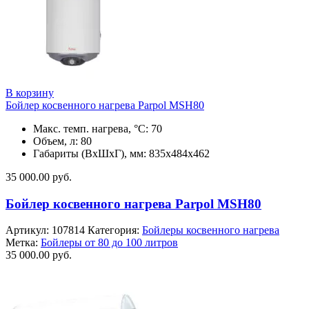
В корзину
Бойлер косвенного нагрева Parpol MSH80
Макс. темп. нагрева, °С: 70
Объем, л: 80
Габариты (ВхШхГ), мм: 835х484х462
35 000.00
руб.
Бойлер косвенного нагрева Parpol MSH80
Артикул:
107814
Категория:
Бойлеры косвенного нагрева
Метка:
Бойлеры от 80 до 100 литров
35 000.00
руб.