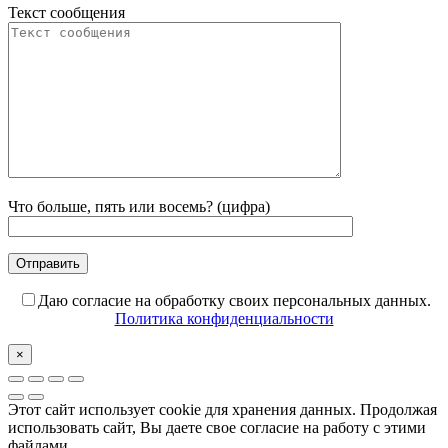
Текст сообщения
Что больше, пять или восемь? (цифра)
Даю согласие на обработку своих персональных данных.
Политика конфиденциальности
×
Этот сайт использует cookie для хранения данных. Продолжая
использовать сайт, Вы даете свое согласие на работу с этими
файлами.