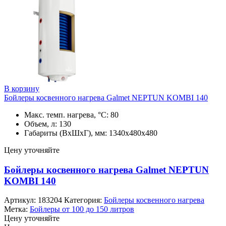
В корзину
Бойлеры косвенного нагрева Galmet NEPTUN KOMBI 140
Макс. темп. нагрева, °С: 80
Объем, л: 130
Габариты (ВхШхГ), мм: 1340х480х480
Цену уточняйте
Бойлеры косвенного нагрева Galmet NEPTUN
KOMBI 140
Артикул:
183204
Категория:
Бойлеры косвенного нагрева
Метка:
Бойлеры от 100 до 150 литров
Цену уточняйте