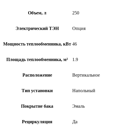
Объем, л
250
Электрический ТЭН
Опция
Мощность теплообменника, кВт
46
Площадь теплообменника, м²
1.9
Расположение
Вертикальное
Тип установки
Напольный
Покрытие бака
Эмаль
Рециркуляция
Да