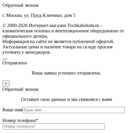
Обратный звонок
г. Москва, ул. Пруд-Ключики, дом 5
© 2000-2026 Интернет-магазин Tochkaholoda.ru -
климатическая техника и вентиляционное оборудование от
официального дилера.
Информация на сайте не является публичной офертой.
Актуальные цены и наличие товара на складе просим
уточнять у менеджеров.
Отправлено
Ваша заявка успешно отправлена.
×
Обратный звонок
Оставьте свои данные и мы свяжемся с вами
Ваше имя
Номер телефона*