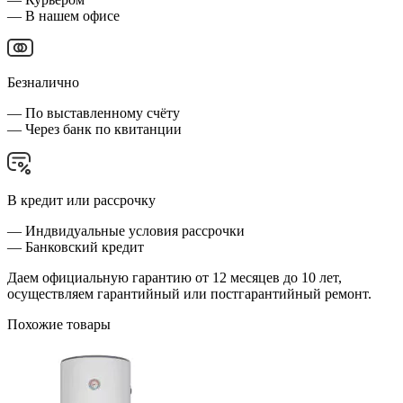
— В нашем офисе
Безналично
— По выставленному счёту
— Через банк по квитанции
В кредит или рассрочку
— Индвидуальные условия рассрочки
— Банковский кредит
Даем официальную гарантию от 12 месяцев до 10 лет,
осуществляем гарантийный или постгарантийный ремонт.
Похожие товары