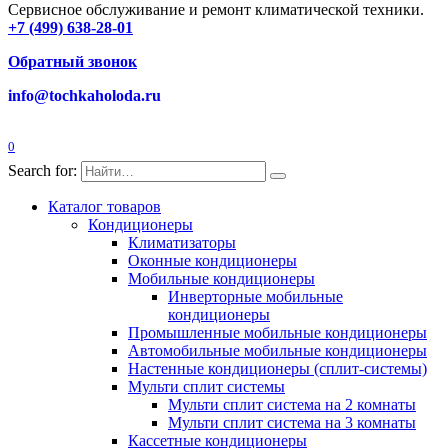
Сервисное обслуживание и ремонт климатической техники.
+7 (499) 638-28-01
Обратный звонок
info@tochkaholoda.ru
0
Search for:
Каталог товаров
Кондиционеры
Климатизаторы
Оконные кондиционеры
Мобильные кондиционеры
Инверторные мобильные
кондиционеры
Промышленные мобильные кондиционеры
Автомобильные мобильные кондиционеры
Настенные кондиционеры (сплит-системы)
Мульти сплит системы
Мульти сплит система на 2 комнаты
Мульти сплит система на 3 комнаты
Кассетные кондиционеры