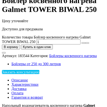
Бойлер косвенного нагрева
Galmet TOWER BIWAL 250
Цену уточняйте
Доступно для предзаказа
Количество товара Бойлер косвенного нагрева Galmet
TOWER BIWAL 250
В корзину
Купить в один клик
Артикул:
183544
Категория:
Бойлеры косвенного нагрева
Бойлеры от 250 до 300 литров
Заказать консультацию
Описание
Характеристики
Доставка
Оплата
Гарантия и возврат
Напольный водонагреватель косвенного нагрева
Galmet