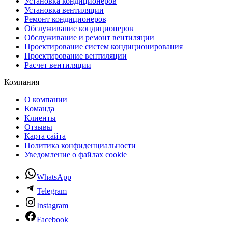
Установка кондиционеров
Установка вентиляции
Ремонт кондиционеров
Обслуживание кондиционеров
Обслуживание и ремонт вентиляции
Проектирование систем кондиционирования
Проектирование вентиляции
Расчет вентиляции
Компания
О компании
Команда
Клиенты
Отзывы
Карта сайта
Политика конфиденциальности
Уведомление о файлах cookie
WhatsApp
Telegram
Instagram
Facebook