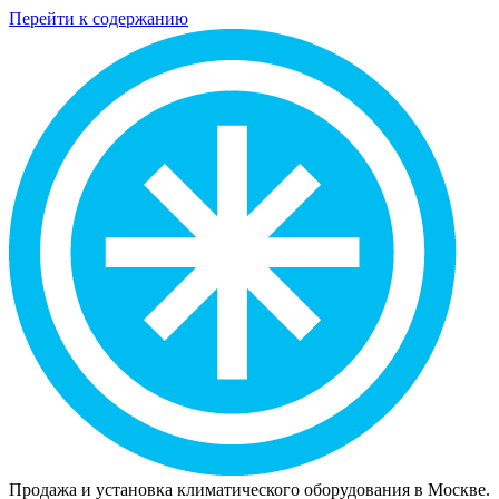
Перейти к содержанию
Продажа и установка климатического оборудования в Москве.