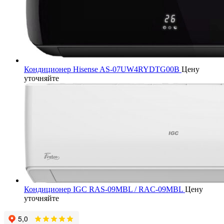
Кондиционер Hisense AS-07UW4RYDTG00B
Цену
уточняйте
Кондиционер IGC RAS-09MBL / RAC-09MBL
Цену
уточняйте