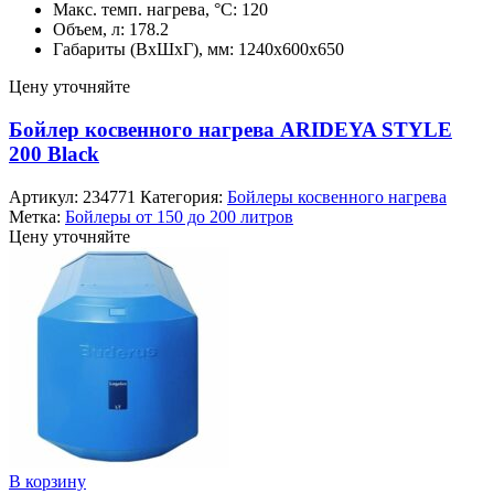
Макс. темп. нагрева, °С: 120
Объем, л: 178.2
Габариты (ВхШхГ), мм: 1240x600x650
Цену уточняйте
Бойлер косвенного нагрева ARIDEYA STYLE
200 Black
Артикул:
234771
Категория:
Бойлеры косвенного нагрева
Метка:
Бойлеры от 150 до 200 литров
Цену уточняйте
В корзину