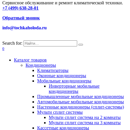
Сервисное обслуживание и ремонт климатической техники.
+7 (499) 638-28-01
Обратный звонок
info@tochkaholoda.ru
Search for:
0
Каталог товаров
Кондиционеры
Климатизаторы
Оконные кондиционеры
Мобильные кондиционеры
Инверторные мобильные
кондиционеры
Промышленные мобильные кондиционеры
Автомобильные мобильные кондиционеры
Настенные кондиционеры (сплит-системы)
Мульти сплит системы
Мульти сплит система на 2 комнаты
Мульти сплит система на 3 комнаты
Кассетные кондиционеры