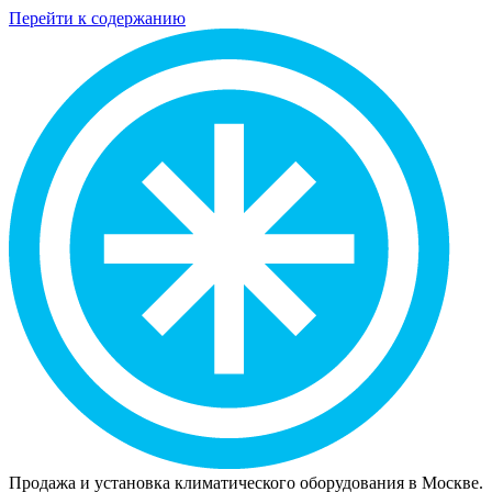
Перейти к содержанию
Продажа и установка климатического оборудования в Москве.