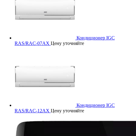
Кондиционер IGC
RAS/RAC-07AX
Цену уточняйте
Кондиционер IGC
RAS/RAC-12AX
Цену уточняйте