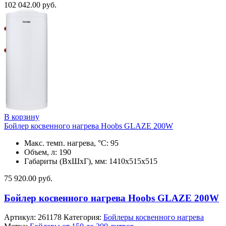
102 042.00
руб.
В корзину
Бойлер косвенного нагрева Hoobs GLAZE 200W
Макс. темп. нагрева, °С: 95
Объем, л: 190
Габариты (ВхШхГ), мм: 1410x515x515
75 920.00
руб.
Бойлер косвенного нагрева Hoobs GLAZE 200W
Артикул:
261178
Категория:
Бойлеры косвенного нагрева