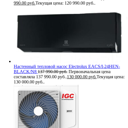
990.00
руб.
Текущая цена: 120 990.00 руб..
Настенный тепловой насос Electrolux EACS/I-24HEN-
BLACK/N8
137 990.00
руб.
Первоначальная цена
составляла 137 990.00 руб..
130 000.00
руб.
Текущая цена:
130 000.00 руб..