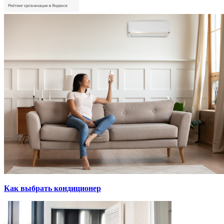
Как выбрать кондиционер