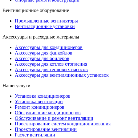
Вентиляционное оборудование
Промышленные вентиляторы
Вентиляционные установки
Аксессуары и расходные материалы
Аксессуары для кондиционеров
Аксессуары для фанкойлов
Аксессуары для бойлеров
Аксессуары для котлов отопления
Аксессуары для тепловых насосов
Аксессуары для вентиляционных установок
Наши услуги
Установка кондиционеров
Установка вентиляции
Ремонт кондиционеров
Обслуживание кондиционеров
Обслуживание и ремонт вентиляции
Проектирование систем кондиционирования
Проектирование вентиляции
Расчет вентиляции