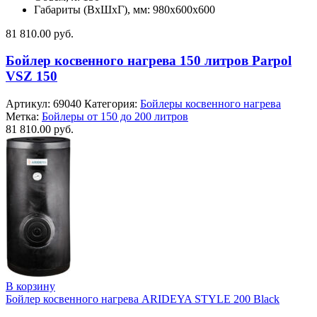
Габариты (ВхШхГ), мм: 980x600x600
81 810.00
руб.
Бойлер косвенного нагрева 150 литров Parpol
VSZ 150
Артикул:
69040
Категория:
Бойлеры косвенного нагрева
Метка:
Бойлеры от 150 до 200 литров
81 810.00
руб.
В корзину
Бойлер косвенного нагрева ARIDEYA STYLE 200 Black