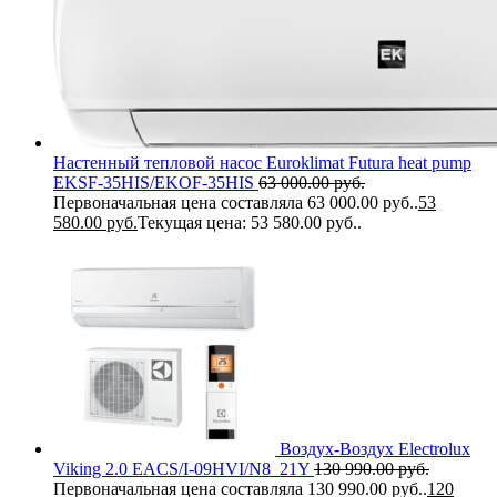
Настенный тепловой насос Euroklimat Futura heat pump
EKSF-35HIS/EKOF-35HIS
63 000.00
руб.
Первоначальная цена составляла 63 000.00 руб..
53
580.00
руб.
Текущая цена: 53 580.00 руб..
Воздух-Воздух Electrolux
Viking 2.0 EACS/I-09HVI/N8_21Y
130 990.00
руб.
Первоначальная цена составляла 130 990.00 руб..
120