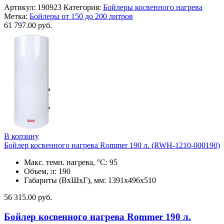
Артикул:
190923
Категория:
Бойлеры косвенного нагрева
Метка:
Бойлеры от 150 до 200 литров
61 797.00
руб.
В корзину
Бойлер косвенного нагрева Rommer 190 л. (RWH-1210-000190)
Макс. темп. нагрева, °С: 95
Объем, л: 190
Габариты (ВхШхГ), мм: 1391х496х510
56 315.00
руб.
Бойлер косвенного нагрева Rommer 190 л.