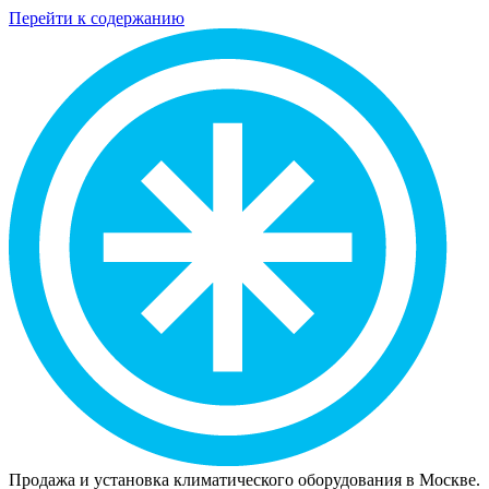
Перейти к содержанию
Продажа и установка климатического оборудования в Москве.