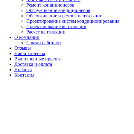
Ремонт кондиционеров
Обслуживание кондиционеров
Обслуживание и ремонт вентиляции
Проектирование систем кондиционирования
Проектирование вентиляции
Расчет вентиляции
О компании
С вами работают
Отзывы
Наши клиенты
Выполненные проекты
Доставка и оплата
Новости
Контакты