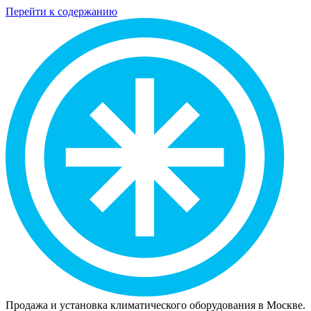
Перейти к содержанию
Продажа и установка климатического оборудования в Москве.