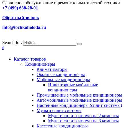
Сервисное обслуживание и ремонт климатической техники.
+7 (499) 638-28-01
Обратный звонок
info@tochkaholoda.ru
Search for:
0
Каталог товаров
Кондиционеры
Климатизаторы
Оконные кондиционеры
Мобильные кондиционеры
Инверторные мобильные
кондиционеры
Промышленные мобильные кондиционеры
Автомобильные мобильные кондиционеры
Настенные кондиционеры (сплит-системы)
Мульти сплит системы
Мульти сплит система на 2 комнаты
Мульти сплит система на 3 комнаты
Кассетные кондиционеры