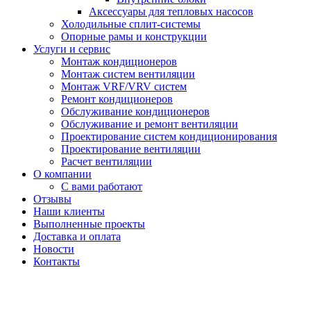
Аксессуары для тепловых насосов
Холодильные сплит-системы
Опорные рамы и конструкции
Услуги и сервис
Монтаж кондиционеров
Монтаж систем вентиляции
Монтаж VRF/VRV систем
Ремонт кондиционеров
Обслуживание кондиционеров
Обслуживание и ремонт вентиляции
Проектирование систем кондиционирования
Проектирование вентиляции
Расчет вентиляции
О компании
С вами работают
Отзывы
Наши клиенты
Выполненные проекты
Доставка и оплата
Новости
Контакты