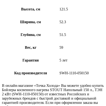
Высота, см
121.5
Ширина, см
52.3
Глубина, см
51.5
Вес, кг
59
Гарантия
5 лет
Код производителя
SWH-1110-050150
В онлайн-магазине «Точка Холода» Вы можете удобно купить
Бойлеры косвенного нагрева STOUT Напольный 150 л., ТЭН
2 кВт (SWH-1110-050150) от известных Российских и
зарубежных брендов с быстрой доставкой и официальной
гарантией производителя. Если при оформлении заказа вы