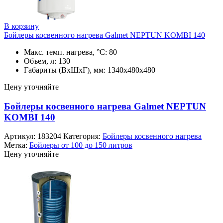
В корзину
Бойлеры косвенного нагрева Galmet NEPTUN KOMBI 140
Макс. темп. нагрева, °С: 80
Объем, л: 130
Габариты (ВхШхГ), мм: 1340х480х480
Цену уточняйте
Бойлеры косвенного нагрева Galmet NEPTUN
KOMBI 140
Артикул:
183204
Категория:
Бойлеры косвенного нагрева
Метка:
Бойлеры от 100 до 150 литров
Цену уточняйте