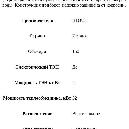
воды. Конструкция приборов надежно защищена от коррозии.
Производитель
STOUT
Страна
Италия
Объем, л
150
Электрический ТЭН
Да
Мощность ТЭНа, кВт
2
Мощность теплообменника, кВт
32
Расположение
Вертикальное