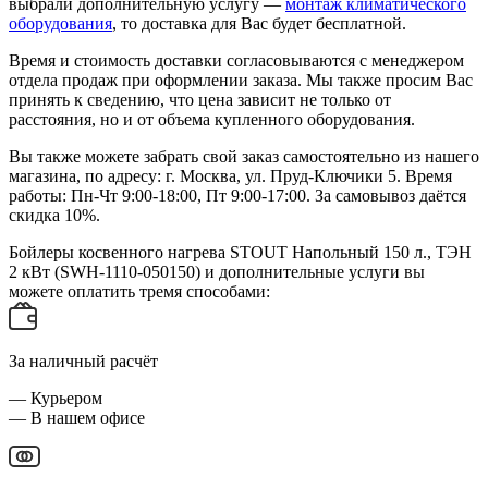
выбрали дополнительную услугу —
монтаж климатического
оборудования
, то доставка для Вас будет бесплатной.
Время и стоимость доставки согласовываются с менеджером
отдела продаж при оформлении заказа. Мы также просим Вас
принять к сведению, что цена зависит не только от
расстояния, но и от объема купленного оборудования.
Вы также можете забрать свой заказ самостоятельно из нашего
магазина, по адресу: г. Москва, ул. Пруд-Ключики 5. Время
работы: Пн-Чт 9:00-18:00, Пт 9:00-17:00. За самовывоз даётся
скидка 10%.
Бойлеры косвенного нагрева STOUT Напольный 150 л., ТЭН
2 кВт (SWH-1110-050150) и дополнительные услуги вы
можете оплатить тремя способами:
За наличный расчёт
— Курьером
— В нашем офисе