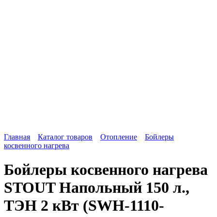
Главная
Каталог товаров
Отопление
Бойлеры
косвенного нагрева
Бойлеры косвенного нагрева
STOUT Напольный 150 л.,
ТЭН 2 кВт (SWH-1110-