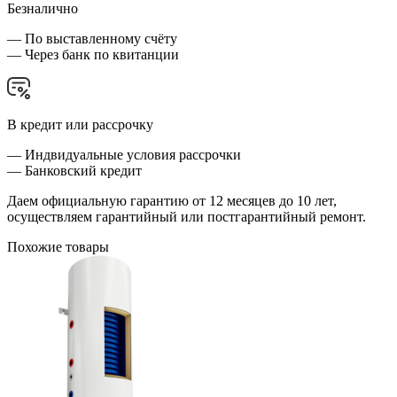
Безналично
— По выставленному счёту
— Через банк по квитанции
В кредит или рассрочку
— Индвидуальные условия рассрочки
— Банковский кредит
Даем официальную гарантию от 12 месяцев до 10 лет,
осуществляем гарантийный или постгарантийный ремонт.
Похожие товары