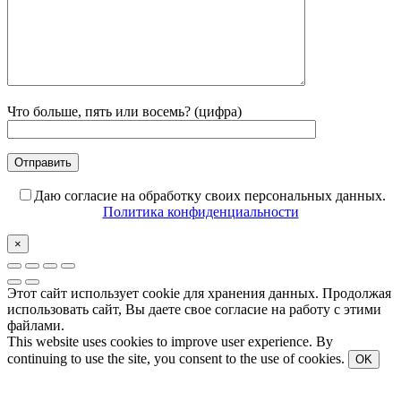
Что больше, пять или восемь? (цифра)
Даю согласие на обработку своих персональных данных.
Политика конфиденциальности
×
Этот сайт использует cookie для хранения данных. Продолжая
использовать сайт, Вы даете свое согласие на работу с этими
файлами.
This website uses cookies to improve user experience. By
continuing to use the site, you consent to the use of cookies.
OK