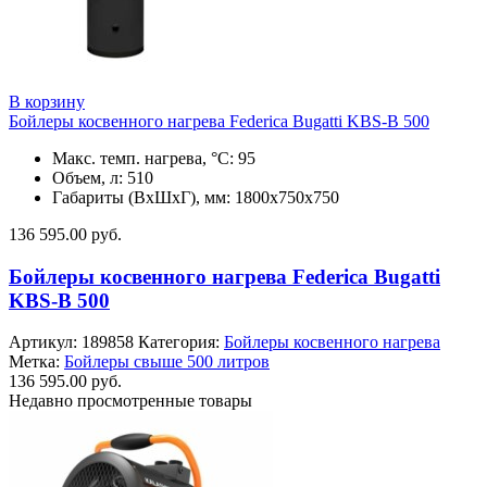
В корзину
Бойлеры косвенного нагрева Federica Bugatti KBS-B 500
Макс. темп. нагрева, °С: 95
Объем, л: 510
Габариты (ВхШхГ), мм: 1800х750х750
136 595.00
руб.
Бойлеры косвенного нагрева Federica Bugatti
KBS-B 500
Артикул:
189858
Категория:
Бойлеры косвенного нагрева
Метка:
Бойлеры свыше 500 литров
136 595.00
руб.
Недавно просмотренные товары