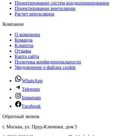
Проектирование систем кондиционирования
Проектирование вентиляции
Расчет вентиляции
Компания
О компании
Команда
Клиенты
Отзывы
Карта сайта
Политика конфиденциальности
Уведомление о файлах cookie
WhatsApp
Telegram
Instagram
Facebook
Обратный звонок
г. Москва, ул. Пруд-Ключики, дом 5