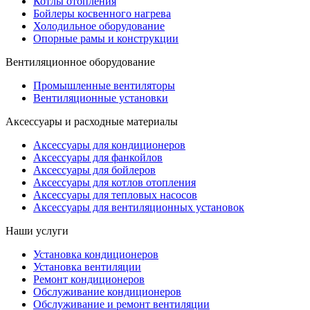
Котлы отопления
Бойлеры косвенного нагрева
Холодильное оборудование
Опорные рамы и конструкции
Вентиляционное оборудование
Промышленные вентиляторы
Вентиляционные установки
Аксессуары и расходные материалы
Аксессуары для кондиционеров
Аксессуары для фанкойлов
Аксессуары для бойлеров
Аксессуары для котлов отопления
Аксессуары для тепловых насосов
Аксессуары для вентиляционных установок
Наши услуги
Установка кондиционеров
Установка вентиляции
Ремонт кондиционеров
Обслуживание кондиционеров
Обслуживание и ремонт вентиляции