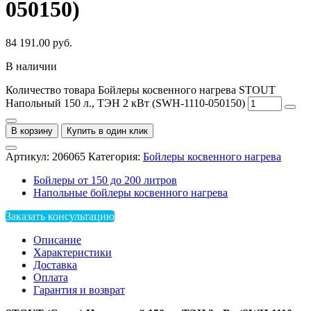
050150)
84 191.00
руб.
В наличии
Количество товара Бойлеры косвенного нагрева STOUT
Напольный 150 л., ТЭН 2 кВт (SWH-1110-050150)
В корзину
Купить в один клик
Артикул:
206065
Категория:
Бойлеры косвенного нагрева
Бойлеры от 150 до 200 литров
Напольные бойлеры косвенного нагрева
Заказать консультацию
Описание
Характеристики
Доставка
Оплата
Гарантия и возврат