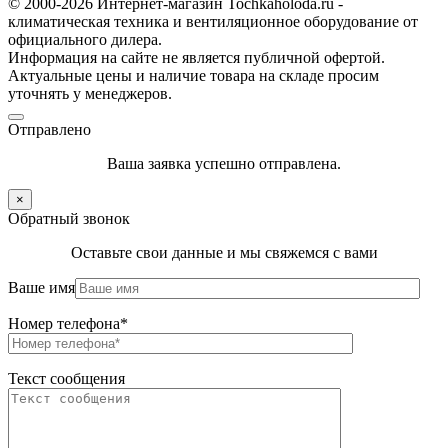
© 2000-2026 Интернет-магазин Tochkaholoda.ru -
климатическая техника и вентиляционное оборудование от
официального дилера.
Информация на сайте не является публичной офертой.
Актуальные цены и наличие товара на складе просим
уточнять у менеджеров.
Отправлено
Ваша заявка успешно отправлена.
×
Обратный звонок
Оставьте свои данные и мы свяжемся с вами
Ваше имя
Номер телефона*
Текст сообщения