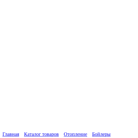
Главная
Каталог товаров
Отопление
Бойлеры