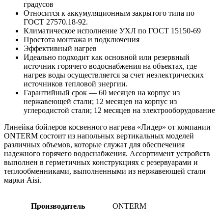
градусов
Относится к аккумуляционным закрытого типа по
ГОСТ 27570.18-92.
Климатическое исполнение УХЛ по ГОСТ 15150-69
Простота монтажа и подключения
Эффективный нагрев
Идеально подходит как основной или резервный
источник горячего водоснабжения на объектах, где
нагрев воды осуществляется за счет неэлектрических
источников тепловой энергии.
Гарантийный срок — 60 месяцев на корпус из
нержавеющей стали; 12 месяцев на корпус из
углеродистой стали; 12 месяцев на электрооборудование
Линейка бойлеров косвенного нагрева «Лидер» от компании
ONTERM состоит из напольных вертикальных моделей
различных объемов, которые служат для обеспечения
надежного горячего водоснабжения. Ассортимент устройств
выполнен в герметичных конструкциях с резервуарами и
теплообменниками, выполненными из нержавеющей стали
марки Aisi.
Производитель
ONTERM