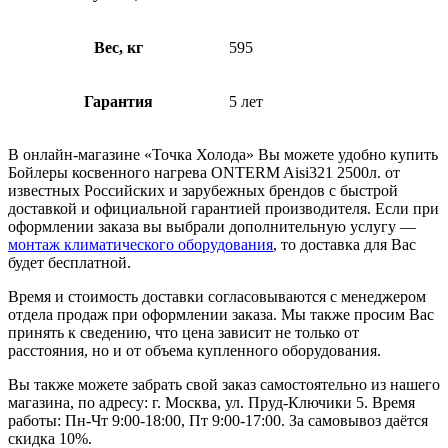
Вес, кг
595
Гарантия
5 лет
В онлайн-магазине «Точка Холода» Вы можете удобно купить
Бойлеры косвенного нагрева ONTERM Aisi321 2500л. от
известных Российских и зарубежных брендов с быстрой
доставкой и официальной гарантией производителя. Если при
оформлении заказа вы выбрали дополнительную услугу —
монтаж климатического оборудования
, то доставка для Вас
будет бесплатной.
Время и стоимость доставки согласовываются с менеджером
отдела продаж при оформлении заказа. Мы также просим Вас
принять к сведению, что цена зависит не только от
расстояния, но и от объема купленного оборудования.
Вы также можете забрать свой заказ самостоятельно из нашего
магазина, по адресу: г. Москва, ул. Пруд-Ключики 5. Время
работы: Пн-Чт 9:00-18:00, Пт 9:00-17:00. За самовывоз даётся
скидка 10%.