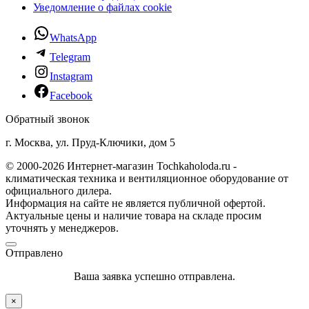
Уведомление о файлах cookie
WhatsApp
Telegram
Instagram
Facebook
Обратный звонок
г. Москва, ул. Пруд-Ключики, дом 5
© 2000-2026 Интернет-магазин Tochkaholoda.ru -
климатическая техника и вентиляционное оборудование от
официального дилера.
Информация на сайте не является публичной офертой.
Актуальные цены и наличие товара на складе просим
уточнять у менеджеров.
Отправлено
Ваша заявка успешно отправлена.
×