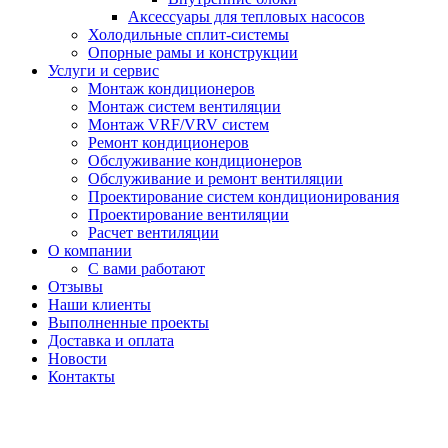
Аксессуары для тепловых насосов
Холодильные сплит-системы
Опорные рамы и конструкции
Услуги и сервис
Монтаж кондиционеров
Монтаж систем вентиляции
Монтаж VRF/VRV систем
Ремонт кондиционеров
Обслуживание кондиционеров
Обслуживание и ремонт вентиляции
Проектирование систем кондиционирования
Проектирование вентиляции
Расчет вентиляции
О компании
С вами работают
Отзывы
Наши клиенты
Выполненные проекты
Доставка и оплата
Новости
Контакты