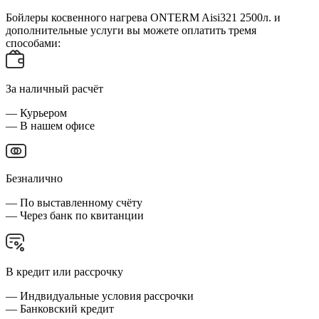
Бойлеры косвенного нагрева ONTERM Aisi321 2500л. и
дополнительные услуги вы можете оплатить тремя
способами:
За наличный расчёт
— Курьером
— В нашем офисе
Безналично
— По выставленному счёту
— Через банк по квитанции
В кредит или рассрочку
— Индвидуальные условия рассрочки
— Банковский кредит