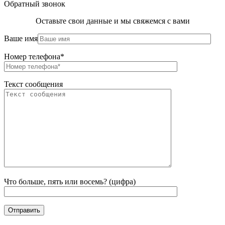
Обратный звонок
Оставьте свои данные и мы свяжемся с вами
Ваше имя
Номер телефона*
Текст сообщения
Что больше, пять или восемь? (цифра)