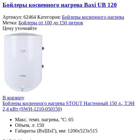
Бойлеры косвенного нагрева Baxi UB 120
Артикул:
62464
Категория:
Бойлеры косвенного нагрева
Метка:
Бойлеры от 100 до 150 литров
Цену уточняйте
В корзину
Бойлеры косвенного нагрева STOUT Настенный 150 л., ТЭН
2,4 кВт (SWH-1210-050150)
Макс. темп. нагрева, °С: 65
Объем, л: 150
Габариты (ВхШхГ), мм: 1200x523x515