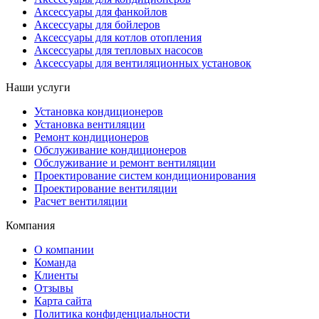
Аксессуары для фанкойлов
Аксессуары для бойлеров
Аксессуары для котлов отопления
Аксессуары для тепловых насосов
Аксессуары для вентиляционных установок
Наши услуги
Установка кондиционеров
Установка вентиляции
Ремонт кондиционеров
Обслуживание кондиционеров
Обслуживание и ремонт вентиляции
Проектирование систем кондиционирования
Проектирование вентиляции
Расчет вентиляции
Компания
О компании
Команда
Клиенты
Отзывы
Карта сайта
Политика конфиденциальности