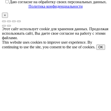
Даю согласие на обработку своих персональных данных.
Политика конфиденциальности
×
Этот сайт использует cookie для хранения данных. Продолжая
использовать сайт, Вы даете свое согласие на работу с этими
файлами.
This website uses cookies to improve user experience. By
continuing to use the site, you consent to the use of cookies.
OK