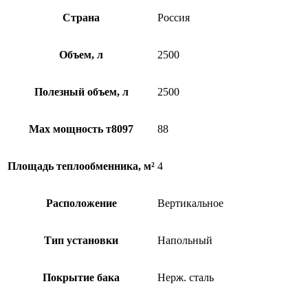
Страна
Россия
Объем, л
2500
Полезный объем, л
2500
Max мощность т8097
88
Площадь теплообменника, м²
4
Расположение
Вертикальное
Тип установки
Напольный
Покрытие бака
Нерж. сталь