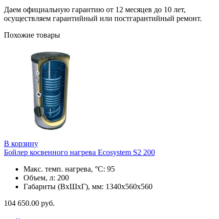
Даем официальную гарантию от 12 месяцев до 10 лет,
осуществляем гарантийный или постгарантийный ремонт.
Похожие товары
В корзину
Бойлер косвенного нагрева Ecosystem S2 200
Макс. темп. нагрева, °С: 95
Объем, л: 200
Габариты (ВхШхГ), мм: 1340x560х560
104 650.00
руб.