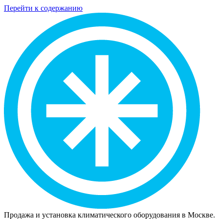
Перейти к содержанию
Продажа и установка климатического оборудования в Москве.