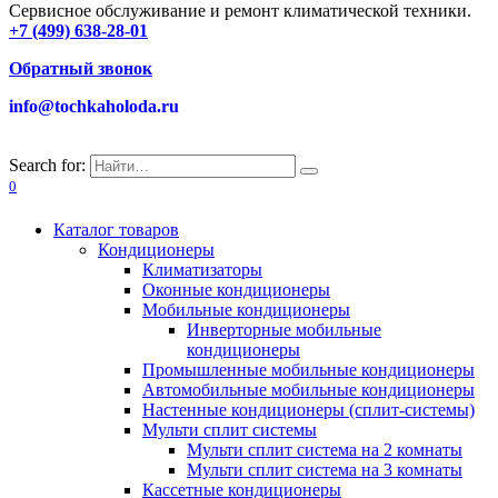
Сервисное обслуживание и ремонт климатической техники.
+7 (499) 638-28-01
Обратный звонок
info@tochkaholoda.ru
Search for:
0
Каталог товаров
Кондиционеры
Климатизаторы
Оконные кондиционеры
Мобильные кондиционеры
Инверторные мобильные
кондиционеры
Промышленные мобильные кондиционеры
Автомобильные мобильные кондиционеры
Настенные кондиционеры (сплит-системы)
Мульти сплит системы
Мульти сплит система на 2 комнаты
Мульти сплит система на 3 комнаты
Кассетные кондиционеры