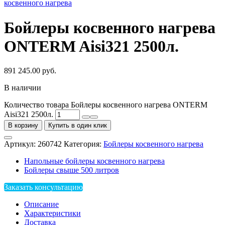
косвенного нагрева
Бойлеры косвенного нагрева
ONTERM Aisi321 2500л.
891 245.00
руб.
В наличии
Количество товара Бойлеры косвенного нагрева ONTERM
Aisi321 2500л.
В корзину
Купить в один клик
Артикул:
260742
Категория:
Бойлеры косвенного нагрева
Напольные бойлеры косвенного нагрева
Бойлеры свыше 500 литров
Заказать консультацию
Описание
Характеристики
Доставка