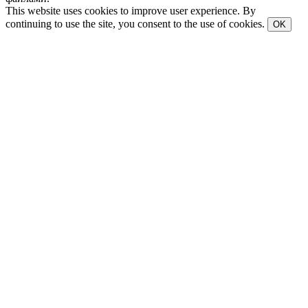
This website uses cookies to improve user experience. By
continuing to use the site, you consent to the use of cookies.
OK