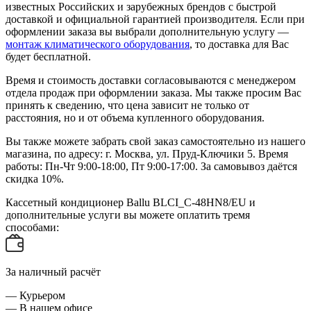
известных Российских и зарубежных брендов с быстрой
доставкой и официальной гарантией производителя. Если при
оформлении заказа вы выбрали дополнительную услугу —
монтаж климатического оборудования
, то доставка для Вас
будет бесплатной.
Время и стоимость доставки согласовываются с менеджером
отдела продаж при оформлении заказа. Мы также просим Вас
принять к сведению, что цена зависит не только от
расстояния, но и от объема купленного оборудования.
Вы также можете забрать свой заказ самостоятельно из нашего
магазина, по адресу: г. Москва, ул. Пруд-Ключики 5. Время
работы: Пн-Чт 9:00-18:00, Пт 9:00-17:00. За самовывоз даётся
скидка 10%.
Кассетный кондиционер Ballu BLCI_C-48HN8/EU и
дополнительные услуги вы можете оплатить тремя
способами:
За наличный расчёт
— Курьером
— В нашем офисе