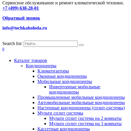
Сервисное обслуживание и ремонт климатической техники.
+7 (499) 638-28-01
Обратный звонок
info@tochkaholoda.ru
Search for:
0
Каталог товаров
Кондиционеры
Климатизаторы
Оконные кондиционеры
Мобильные кондиционеры
Инверторные мобильные
кондиционеры
Промышленные мобильные кондиционеры
Автомобильные мобильные кондиционеры
Настенные кондиционеры (сплит-системы)
Мульти сплит системы
Мульти сплит система на 2 комнаты
Мульти сплит система на 3 комнаты
Кассетные кондиционеры