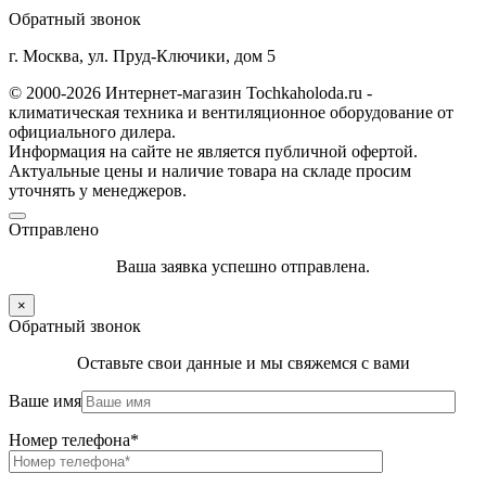
Обратный звонок
г. Москва, ул. Пруд-Ключики, дом 5
© 2000-2026 Интернет-магазин Tochkaholoda.ru -
климатическая техника и вентиляционное оборудование от
официального дилера.
Информация на сайте не является публичной офертой.
Актуальные цены и наличие товара на складе просим
уточнять у менеджеров.
Отправлено
Ваша заявка успешно отправлена.
×
Обратный звонок
Оставьте свои данные и мы свяжемся с вами
Ваше имя
Номер телефона*