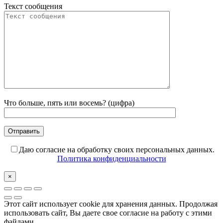
Текст сообщения
Что больше, пять или восемь? (цифра)
Даю согласие на обработку своих персональных данных.
Политика конфиденциальности
×
Этот сайт использует cookie для хранения данных. Продолжая
использовать сайт, Вы даете свое согласие на работу с этими
файлами.