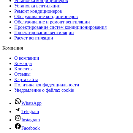
Установка кондиционеров
Установка вентиляции
Ремонт кондиционеров
Обслуживание кондиционеров
Обслуживание и ремонт вентиляции
Проектирование систем кондиционирования
Проектирование вентиляции
Расчет вентиляции
Компания
О компании
Команда
Клиенты
Отзывы
Карта сайта
Политика конфиденциальности
Уведомление о файлах cookie
WhatsApp
Telegram
Instagram
Facebook