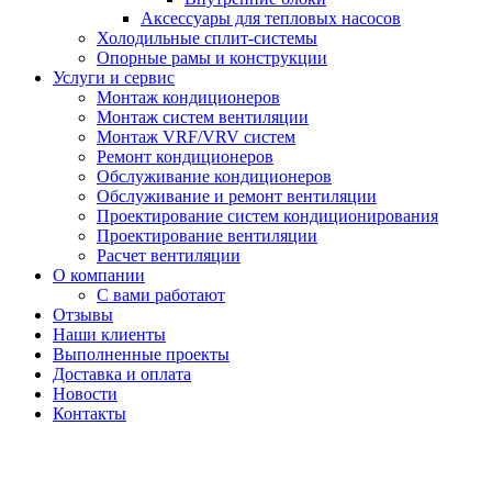
Аксессуары для тепловых насосов
Холодильные сплит-системы
Опорные рамы и конструкции
Услуги и сервис
Монтаж кондиционеров
Монтаж систем вентиляции
Монтаж VRF/VRV систем
Ремонт кондиционеров
Обслуживание кондиционеров
Обслуживание и ремонт вентиляции
Проектирование систем кондиционирования
Проектирование вентиляции
Расчет вентиляции
О компании
С вами работают
Отзывы
Наши клиенты
Выполненные проекты
Доставка и оплата
Новости
Контакты