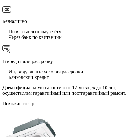
Безналично
— По выставленному счёту
— Через банк по квитанции
В кредит или рассрочку
— Индвидуальные условия рассрочки
— Банковский кредит
Даем официальную гарантию от 12 месяцев до 10 лет,
осуществляем гарантийный или постгарантийный ремонт.
Похожие товары