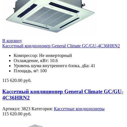
В корзину
Кассетный кондиционер General Climate GC/GU-4C36HRN2
Компрессор: Не инверторный
Охлаждение, кВт: 10.6
Уровень шума внутреннего блока, дБа: 41
Площадь, м²: 100
115 620.00
руб.
Кассетный кондиционер General Climate GC/GU-
4C36HRN2
Артикул:
3823
Категория:
Кассетные кондиционеры
115 620.00
руб.