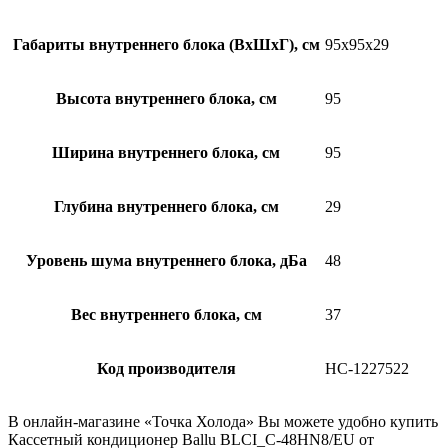
Габариты внутреннего блока (ВхШхГ), см
95х95х29
Высота внутреннего блока, см
95
Ширина внутреннего блока, см
95
Глубина внутреннего блока, см
29
Уровень шума внутреннего блока, дБа
48
Вес внутреннего блока, см
37
Код производителя
НС-1227522
В онлайн-магазине «Точка Холода» Вы можете удобно купить
Кассетный кондиционер Ballu BLCI_C-48HN8/EU от