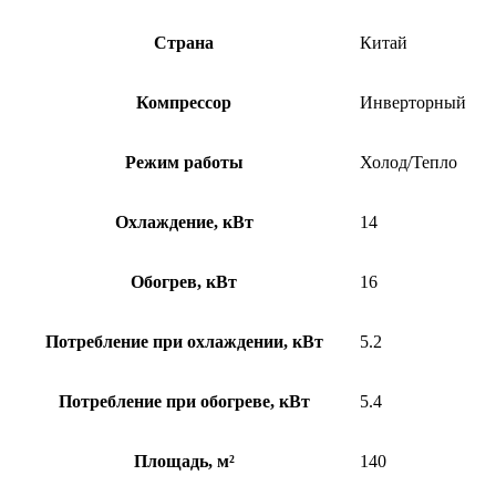
Страна
Китай
Компрессор
Инверторный
Режим работы
Холод/Тепло
Охлаждение, кВт
14
Обогрев, кВт
16
Потребление при охлаждении, кВт
5.2
Потребление при обогреве, кВт
5.4
Площадь, м²
140