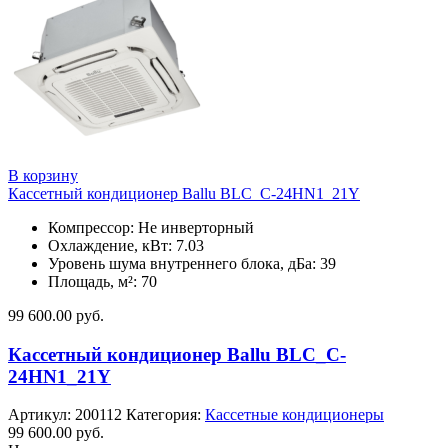
В корзину
Кассетный кондиционер Ballu BLC_C-24HN1_21Y
Компрессор: Не инверторный
Охлаждение, кВт: 7.03
Уровень шума внутреннего блока, дБа: 39
Площадь, м²: 70
99 600.00
руб.
Кассетный кондиционер Ballu BLC_C-
24HN1_21Y
Артикул:
200112
Категория:
Кассетные кондиционеры
99 600.00
руб.