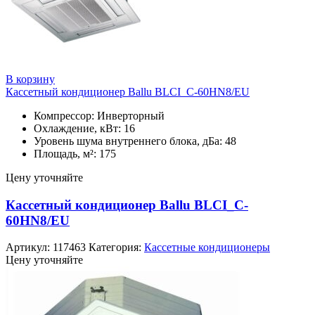
В корзину
Кассетный кондиционер Ballu BLCI_C-60HN8/EU
Компрессор: Инверторный
Охлаждение, кВт: 16
Уровень шума внутреннего блока, дБа: 48
Площадь, м²: 175
Цену уточняйте
Кассетный кондиционер Ballu BLCI_C-
60HN8/EU
Артикул:
117463
Категория:
Кассетные кондиционеры
Цену уточняйте