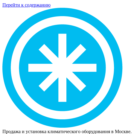
Перейти к содержанию
Продажа и установка климатического оборудования в Москве.