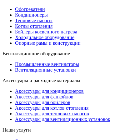
Обогреватели
Кондиционеры
Тепловые насосы
Котлы отопления
Бойлеры косвенного нагрева
Холодильное оборудование
Опорные рамы и конструкции
Вентиляционное оборудование
Промышленные вентиляторы
Вентиляционные установки
Аксессуары и расходные материалы
Аксессуары для кондиционеров
Аксессуары для фанкойлов
Аксессуары для бойлеров
Аксессуары для котлов отопления
Аксессуары для тепловых насосов
Аксессуары для вентиляционных установок
Наши услуги