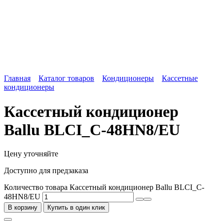
Главная
Каталог товаров
Кондиционеры
Кассетные
кондиционеры
Кассетный кондиционер
Ballu BLCI_C-48HN8/EU
Цену уточняйте
Доступно для предзаказа
Количество товара Кассетный кондиционер Ballu BLCI_C-
48HN8/EU
В корзину
Купить в один клик