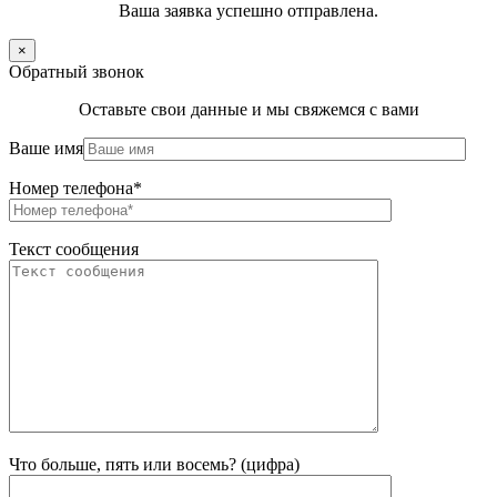
Ваша заявка успешно отправлена.
×
Обратный звонок
Оставьте свои данные и мы свяжемся с вами
Ваше имя
Номер телефона*
Текст сообщения
Что больше, пять или восемь? (цифра)