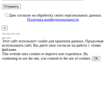
Даю согласие на обработку своих персональных данных.
Политика конфиденциальности
×
Этот сайт использует cookie для хранения данных. Продолжая
использовать сайт, Вы даете свое согласие на работу с этими
файлами.
This website uses cookies to improve user experience. By
continuing to use the site, you consent to the use of cookies.
OK