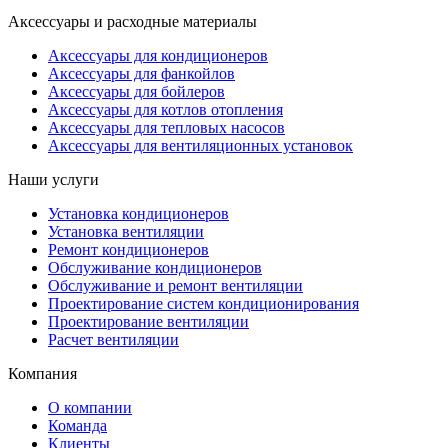
Аксессуары и расходные материалы
Аксессуары для кондиционеров
Аксессуары для фанкойлов
Аксессуары для бойлеров
Аксессуары для котлов отопления
Аксессуары для тепловых насосов
Аксессуары для вентиляционных установок
Наши услуги
Установка кондиционеров
Установка вентиляции
Ремонт кондиционеров
Обслуживание кондиционеров
Обслуживание и ремонт вентиляции
Проектирование систем кондиционирования
Проектирование вентиляции
Расчет вентиляции
Компания
О компании
Команда
Клиенты