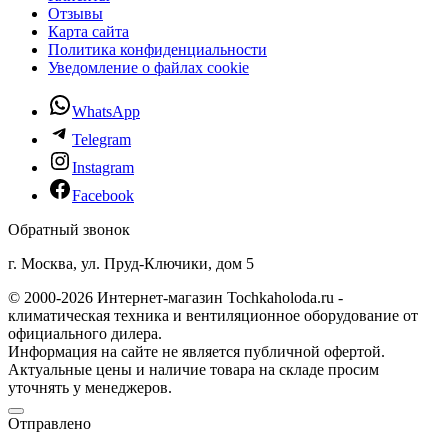
Отзывы
Карта сайта
Политика конфиденциальности
Уведомление о файлах cookie
WhatsApp
Telegram
Instagram
Facebook
Обратный звонок
г. Москва, ул. Пруд-Ключики, дом 5
© 2000-2026 Интернет-магазин Tochkaholoda.ru -
климатическая техника и вентиляционное оборудование от
официального дилера.
Информация на сайте не является публичной офертой.
Актуальные цены и наличие товара на складе просим
уточнять у менеджеров.
Отправлено