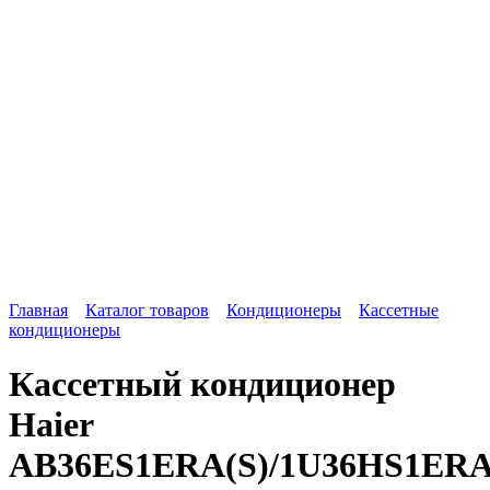
Главная
Каталог товаров
Кондиционеры
Кассетные
кондиционеры
Кассетный кондиционер
Haier
AB36ES1ERA(S)/1U36HS1ERA