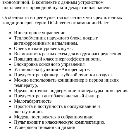
экономичной. В комплекте с данным устройством
поставляется проводной пульт и декоративная панель.
Особенности и преимущества кассетных четырехпоточных
кондиционеров серии DC-Inverter от компании Haier:
Инверторное управление.
Теплообменник наружного блока покрыт
антикоррозийным напылением.
Очень низкий уровень шума.
Возможность разных схем для воздухораспределения.
Повышенный класс энергоэффективности.
Блокировка основного управления.
Установлена функция «Авторестарт».
Предусмотрен фильтр глубокой очистки воздуха.
Можно использовать кондиционер в период низких
температур.
Идеально точное поддержание температуры помещения.
Предусмотрен антибактериальный фильтр.
Малогабаритность.
Простота и доступность в обслуживание и
эксплуатации.
Модель поставляется в собранном виде.
Пульт входит в классическую комплектацию.
Усовершенствованный дизайн.