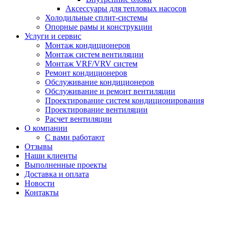
Аксессуары для тепловых насосов
Холодильные сплит-системы
Опорные рамы и конструкции
Услуги и сервис
Монтаж кондиционеров
Монтаж систем вентиляции
Монтаж VRF/VRV систем
Ремонт кондиционеров
Обслуживание кондиционеров
Обслуживание и ремонт вентиляции
Проектирование систем кондиционирования
Проектирование вентиляции
Расчет вентиляции
О компании
С вами работают
Отзывы
Наши клиенты
Выполненные проекты
Доставка и оплата
Новости
Контакты