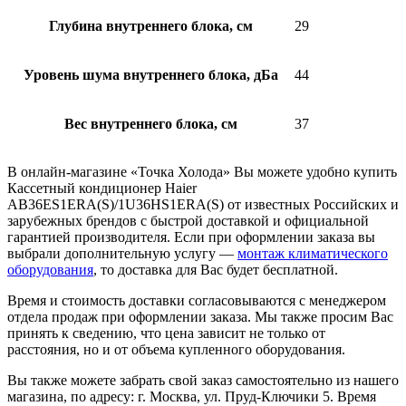
Глубина внутреннего блока, см
29
Уровень шума внутреннего блока, дБа
44
Вес внутреннего блока, см
37
В онлайн-магазине «Точка Холода» Вы можете удобно купить
Кассетный кондиционер Haier
AB36ES1ERA(S)/1U36HS1ERA(S) от известных Российских и
зарубежных брендов с быстрой доставкой и официальной
гарантией производителя. Если при оформлении заказа вы
выбрали дополнительную услугу —
монтаж климатического
оборудования
, то доставка для Вас будет бесплатной.
Время и стоимость доставки согласовываются с менеджером
отдела продаж при оформлении заказа. Мы также просим Вас
принять к сведению, что цена зависит не только от
расстояния, но и от объема купленного оборудования.
Вы также можете забрать свой заказ самостоятельно из нашего
магазина, по адресу: г. Москва, ул. Пруд-Ключики 5. Время