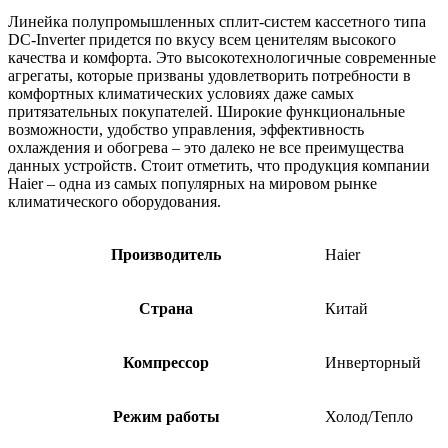
Линейка полупромышленных сплит-систем кассетного типа
DC-Inverter придется по вкусу всем ценителям высокого
качества и комфорта. Это высокотехнологичные современные
агрегаты, которые призваны удовлетворить потребности в
комфортных климатических условиях даже самых
притязательных покупателей. Широкие функциональные
возможности, удобство управления, эффективность
охлаждения и обогрева – это далеко не все преимущества
данных устройств. Стоит отметить, что продукция компании
Haier – одна из самых популярных на мировом рынке
климатического оборудования.
Производитель
Haier
Страна
Китай
Компрессор
Инверторный
Режим работы
Холод/Тепло