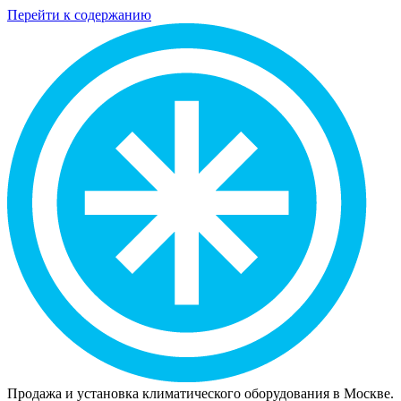
Перейти к содержанию
Продажа и установка климатического оборудования в Москве.