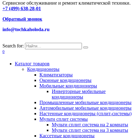
Сервисное обслуживание и ремонт климатической техники.
+7 (499) 638-28-01
Обратный звонок
info@tochkaholoda.ru
Search for:
0
Каталог товаров
Кондиционеры
Климатизаторы
Оконные кондиционеры
Мобильные кондиционеры
Инверторные мобильные
кондиционеры
Промышленные мобильные кондиционеры
Автомобильные мобильные кондиционеры
Настенные кондиционеры (сплит-системы)
Мульти сплит системы
Мульти сплит система на 2 комнаты
Мульти сплит система на 3 комнаты
Кассетные кондиционеры