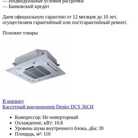
— Индвидуальные условия рассрочки
— Банковский кредит
Даем официальную гарантию от 12 месяцев до 10 лет,
осуществляем гарантийный или постгарантийный ремонт.
Похожие товары
В корзину
Кассетный кондиционер Denko DCS 36СH
Компрессор: Не инверторный
Охлаждение, кВт: 10.8
Уровень шума внутреннего блока, дБа: 39
Площадь, м²: 110