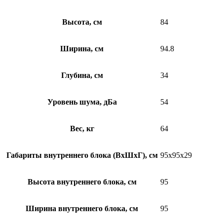
Высота, см
84
Ширина, см
94.8
Глубина, см
34
Уровень шума, дБа
54
Вес, кг
64
Габариты внутреннего блока (ВхШхГ), см
95х95х29
Высота внутреннего блока, см
95
Ширина внутреннего блока, см
95