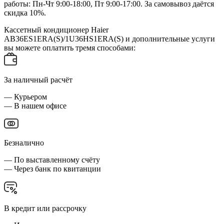
работы: Пн-Чт 9:00-18:00, Пт 9:00-17:00. За самовывоз даётся
скидка 10%.
Кассетный кондиционер Haier
AB36ES1ERA(S)/1U36HS1ERA(S) и дополнительные услуги
вы можете оплатить тремя способами:
За наличный расчёт
— Курьером
— В нашем офисе
Безналично
— По выставленному счёту
— Через банк по квитанции
В кредит или рассрочку