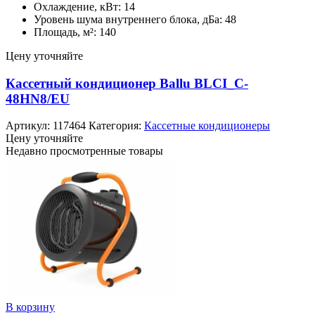
Охлаждение, кВт: 14
Уровень шума внутреннего блока, дБа: 48
Площадь, м²: 140
Цену уточняйте
Кассетный кондиционер Ballu BLCI_C-
48HN8/EU
Артикул:
117464
Категория:
Кассетные кондиционеры
Цену уточняйте
Недавно просмотренные товары
В корзину