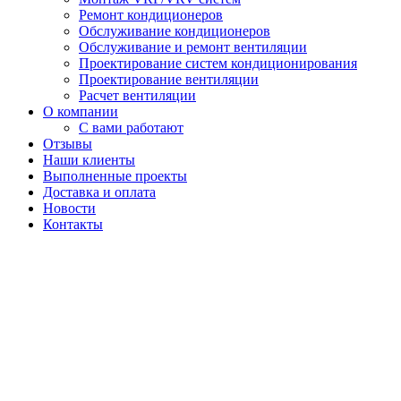
Ремонт кондиционеров
Обслуживание кондиционеров
Обслуживание и ремонт вентиляции
Проектирование систем кондиционирования
Проектирование вентиляции
Расчет вентиляции
О компании
С вами работают
Отзывы
Наши клиенты
Выполненные проекты
Доставка и оплата
Новости
Контакты