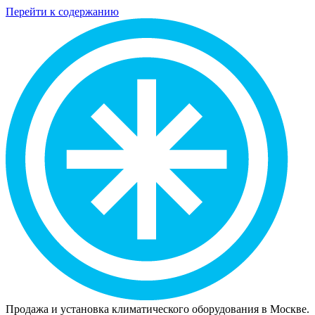
Перейти к содержанию
Продажа и установка климатического оборудования в Москве.