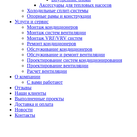
Аксессуары для тепловых насосов
Холодильные сплит-системы
Опорные рамы и конструкции
Услуги и сервис
Монтаж кондиционеров
Монтаж систем вентиляции
Монтаж VRF/VRV систем
Ремонт кондиционеров
Обслуживание кондиционеров
Обслуживание и ремонт вентиляции
Проектирование систем кондиционирования
Проектирование вентиляции
Расчет вентиляции
О компании
С вами работают
Отзывы
Наши клиенты
Выполненные проекты
Доставка и оплата
Новости
Контакты