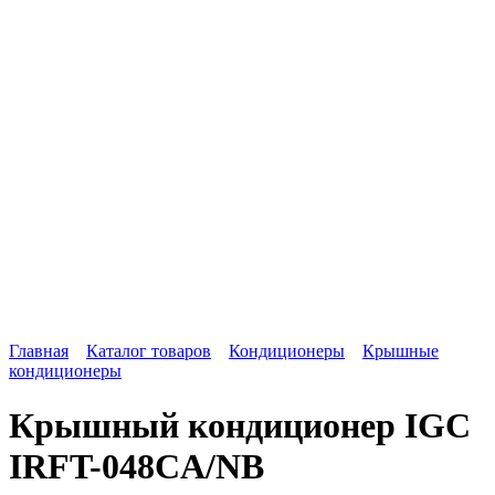
Главная
Каталог товаров
Кондиционеры
Крышные
кондиционеры
Крышный кондиционер IGC
IRFT-048CA/NB