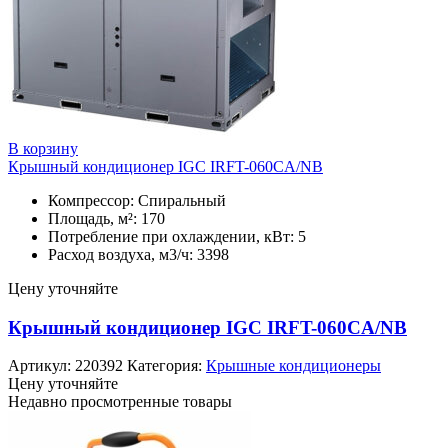
В корзину
Крышный кондиционер IGC IRFT-060CA/NB
Компрессор: Спиральный
Площадь, м²: 170
Потребление при охлаждении, кВт: 5
Расход воздуха, м3/ч: 3398
Цену уточняйте
Крышный кондиционер IGC IRFT-060CA/NB
Артикул:
220392
Категория:
Крышные кондиционеры
Цену уточняйте
Недавно просмотренные товары