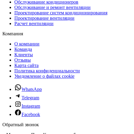
Обслуживание кондиционеров
Обслуживание и ремонт вентиляции
Проектирование систем кондиционирования
Проектирование вентиляции
Расчет вентиляции
Компания
О компании
Команда
Клиенты
Отзывы
Карта сайта
Политика конфиденциальности
Уведомление о файлах cookie
WhatsApp
Telegram
Instagram
Facebook
Обратный звонок