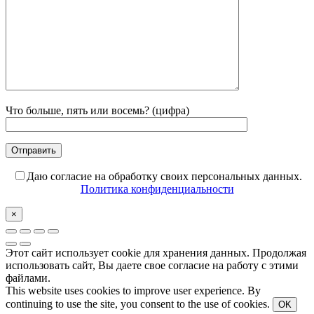
Что больше, пять или восемь? (цифра)
Даю согласие на обработку своих персональных данных.
Политика конфиденциальности
×
Этот сайт использует cookie для хранения данных. Продолжая
использовать сайт, Вы даете свое согласие на работу с этими
файлами.
This website uses cookies to improve user experience. By
continuing to use the site, you consent to the use of cookies.
OK