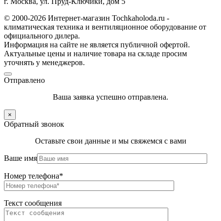
г. Москва, ул. Пруд-Ключики, дом 5
© 2000-2026 Интернет-магазин Tochkaholoda.ru -
климатическая техника и вентиляционное оборудование от
официального дилера.
Информация на сайте не является публичной офертой.
Актуальные цены и наличие товара на складе просим
уточнять у менеджеров.
Отправлено
Ваша заявка успешно отправлена.
×
Обратный звонок
Оставьте свои данные и мы свяжемся с вами
Ваше имя
Номер телефона*
Текст сообщения