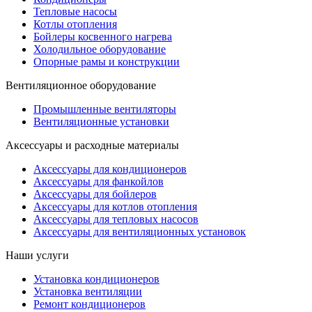
Тепловые насосы
Котлы отопления
Бойлеры косвенного нагрева
Холодильное оборудование
Опорные рамы и конструкции
Вентиляционное оборудование
Промышленные вентиляторы
Вентиляционные установки
Аксессуары и расходные материалы
Аксессуары для кондиционеров
Аксессуары для фанкойлов
Аксессуары для бойлеров
Аксессуары для котлов отопления
Аксессуары для тепловых насосов
Аксессуары для вентиляционных установок
Наши услуги
Установка кондиционеров
Установка вентиляции
Ремонт кондиционеров