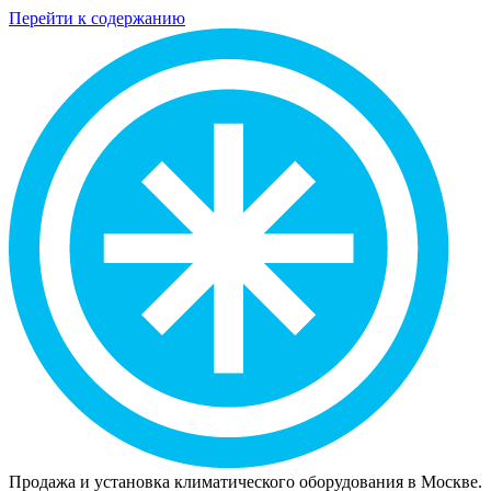
Перейти к содержанию
Продажа и установка климатического оборудования в Москве.