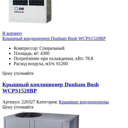
В корзину
Крышный кондиционер Dunham Bush WCPS1520BP
Компрессор: Спиральный
Площадь, м²: 4300
Потребление при охлаждении, кВт: 78.8
Расход воздуха, м3/ч: 61200
Цену уточняйте
Крышный кондиционер Dunham Bush
WCPS1520BP
Артикул:
220327
Категория:
Крышные кондиционеры
Цену уточняйте