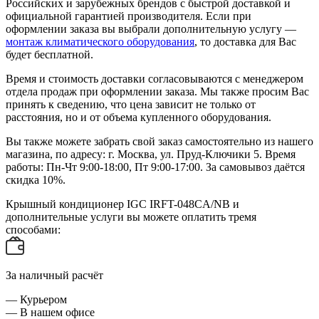
Российских и зарубежных брендов с быстрой доставкой и
официальной гарантией производителя. Если при
оформлении заказа вы выбрали дополнительную услугу —
монтаж климатического оборудования
, то доставка для Вас
будет бесплатной.
Время и стоимость доставки согласовываются с менеджером
отдела продаж при оформлении заказа. Мы также просим Вас
принять к сведению, что цена зависит не только от
расстояния, но и от объема купленного оборудования.
Вы также можете забрать свой заказ самостоятельно из нашего
магазина, по адресу: г. Москва, ул. Пруд-Ключики 5. Время
работы: Пн-Чт 9:00-18:00, Пт 9:00-17:00. За самовывоз даётся
скидка 10%.
Крышный кондиционер IGC IRFT-048CA/NB и
дополнительные услуги вы можете оплатить тремя
способами:
За наличный расчёт
— Курьером
— В нашем офисе