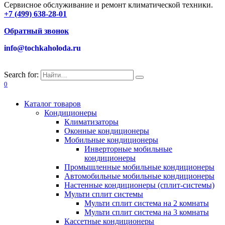
Сервисное обслуживание и ремонт климатической техники.
+7 (499) 638-28-01
Обратный звонок
info@tochkaholoda.ru
Search for:
0
Каталог товаров
Кондиционеры
Климатизаторы
Оконные кондиционеры
Мобильные кондиционеры
Инверторные мобильные
кондиционеры
Промышленные мобильные кондиционеры
Автомобильные мобильные кондиционеры
Настенные кондиционеры (сплит-системы)
Мульти сплит системы
Мульти сплит система на 2 комнаты
Мульти сплит система на 3 комнаты
Кассетные кондиционеры