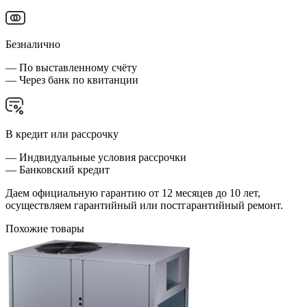
Безналично
— По выставленному счёту
— Через банк по квитанции
В кредит или рассрочку
— Индвидуальные условия рассрочки
— Банковский кредит
Даем официальную гарантию от 12 месяцев до 10 лет,
осуществляем гарантийный или постгарантийный ремонт.
Похожие товары