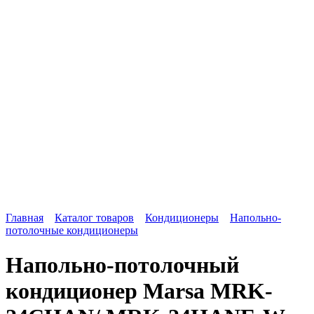
Главная
Каталог товаров
Кондиционеры
Напольно-
потолочные кондиционеры
Напольно-потолочный
кондиционер Marsa MRK-