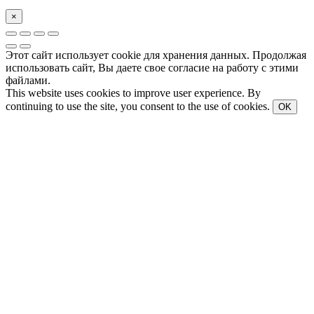
×
Этот сайт использует cookie для хранения данных. Продолжая
использовать сайт, Вы даете свое согласие на работу с этими
файлами.
This website uses cookies to improve user experience. By
continuing to use the site, you consent to the use of cookies.
OK