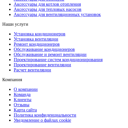
Аксессуары для котлов отопления
Аксессуары для тепловых насосов
Аксессуары для вентиляционных установок
Наши услуги
Установка кондиционеров
Установка вентиляции
Ремонт кондиционеров
Обслуживание кондиционеров
Обслуживание и ремонт вентиляции
Проектирование систем кондиционирования
Проектирование вентиляции
Расчет вентиляции
Компания
О компании
Команда
Клиенты
Отзывы
Карта сайта
Политика конфиденциальности
Уведомление о файлах cookie