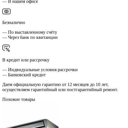
— В нашем офисе
Безналично
— По выставленному счёту
— Через банк по квитанции
В кредит или рассрочку
— Индвидуальные условия рассрочки
— Банковский кредит
Даем официальную гарантию от 12 месяцев до 10 лет,
осуществляем гарантийный или постгарантийный ремонт.
Похожие товары