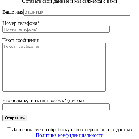
Оставьте свои данные и мы свяжемся с вами
Ваше имя
Номер телефона*
Текст сообщения
Что больше, пять или восемь? (цифра)
Даю согласие на обработку своих персональных данных.
Политика конфиденциальности