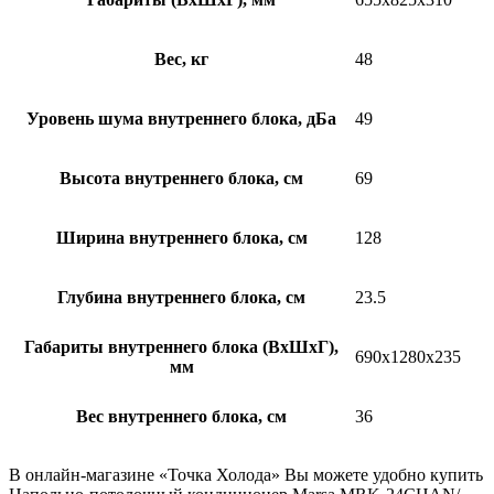
Вес, кг
48
Уровень шума внутреннего блока, дБа
49
Высота внутреннего блока, см
69
Ширина внутреннего блока, см
128
Глубина внутреннего блока, см
23.5
Габариты внутреннего блока (ВхШхГ),
690х1280х235
мм
Вес внутреннего блока, см
36
В онлайн-магазине «Точка Холода» Вы можете удобно купить