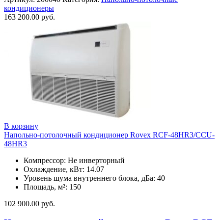
кондиционеры
163 200.00
руб.
В корзину
Напольно-потолочный кондиционер Rovex RCF-48HR3/CCU-
48HR3
Компрессор: Не инверторный
Охлаждение, кВт: 14.07
Уровень шума внутреннего блока, дБа: 40
Площадь, м²: 150
102 900.00
руб.