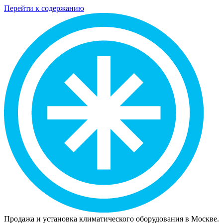
Перейти к содержанию
Продажа и установка климатического оборудования в Москве.