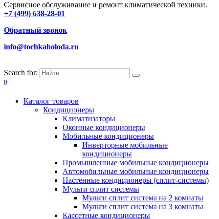
Сервисное обслуживание и ремонт климатической техники.
+7 (499) 638-28-01
Обратный звонок
info@tochkaholoda.ru
Search for:
0
Каталог товаров
Кондиционеры
Климатизаторы
Оконные кондиционеры
Мобильные кондиционеры
Инверторные мобильные
кондиционеры
Промышленные мобильные кондиционеры
Автомобильные мобильные кондиционеры
Настенные кондиционеры (сплит-системы)
Мульти сплит системы
Мульти сплит система на 2 комнаты
Мульти сплит система на 3 комнаты
Кассетные кондиционеры