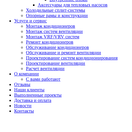
Аксессуары для тепловых насосов
Холодильные сплит-системы
Опорные рамы и конструкции
Услуги и сервис
Монтаж кондиционеров
Монтаж систем вентиляции
Монтаж VRF/VRV систем
Ремонт кондиционеров
Обслуживание кондиционеров
Обслуживание и ремонт вентиляции
Проектирование систем кондиционирования
Проектирование вентиляции
Расчет вентиляции
О компании
С вами работают
Отзывы
Наши клиенты
Выполненные проекты
Доставка и оплата
Новости
Контакты