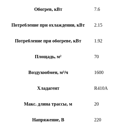
Обогрев, кВт
7.6
Потребление при охлаждении, кВт
2.15
Потребление при обогреве, кВт
1.92
Площадь, м²
70
Воздухообмен, м³/ч
1600
Хладагент
R410A
Макс. длина трассы, м
20
Напряжение, В
220