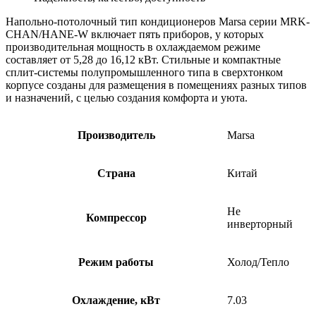
Напольно-потолочный тип кондиционеров Marsa серии MRK-
СHAN/HANE-W включает пять приборов, у которых
производительная мощность в охлаждаемом режиме
составляет от 5,28 до 16,12 кВт. Стильные и компактные
сплит-системы полупромышленного типа в сверхтонком
корпусе созданы для размещения в помещениях разных типов
и назначений, с целью создания комфорта и уюта.
Производитель
Marsa
Страна
Китай
Не
Компрессор
инверторный
Режим работы
Холод/Тепло
Охлаждение, кВт
7.03