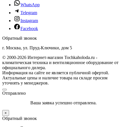
WhatsApp
Telegram
Instagram
Facebook
Обратный звонок
г. Москва, ул. Пруд-Ключики, дом 5
© 2000-2026 Интернет-магазин Tochkaholoda.ru -
климатическая техника и вентиляционное оборудование от
официального дилера.
Информация на сайте не является публичной офертой.
Актуальные цены и наличие товара на складе просим
уточнять у менеджеров.
Отправлено
Ваша заявка успешно отправлена.
×
Обратный звонок