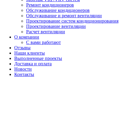
Ремонт кондиционеров
Обслуживание кондиционеров
Обслуживание и ремонт вентиляции
Проектирование систем кондиционирования
Проектирование вентиляции
Расчет вентиляции
О компании
С вами работают
Отзывы
Наши клиенты
Выполненные проекты
Доставка и оплата
Новости
Контакты