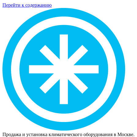
Перейти к содержанию
Продажа и установка климатического оборудования в Москве.