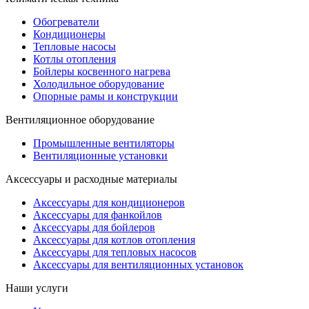
Обогреватели
Кондиционеры
Тепловые насосы
Котлы отопления
Бойлеры косвенного нагрева
Холодильное оборудование
Опорные рамы и конструкции
Вентиляционное оборудование
Промышленные вентиляторы
Вентиляционные установки
Аксессуары и расходные материалы
Аксессуары для кондиционеров
Аксессуары для фанкойлов
Аксессуары для бойлеров
Аксессуары для котлов отопления
Аксессуары для тепловых насосов
Аксессуары для вентиляционных установок
Наши услуги