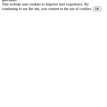
This website uses cookies to improve user experience. By
continuing to use the site, you consent to the use of cookies.
OK