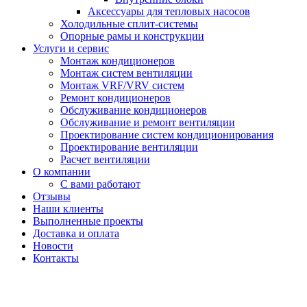
Аксессуары для тепловых насосов
Холодильные сплит-системы
Опорные рамы и конструкции
Услуги и сервис
Монтаж кондиционеров
Монтаж систем вентиляции
Монтаж VRF/VRV систем
Ремонт кондиционеров
Обслуживание кондиционеров
Обслуживание и ремонт вентиляции
Проектирование систем кондиционирования
Проектирование вентиляции
Расчет вентиляции
О компании
С вами работают
Отзывы
Наши клиенты
Выполненные проекты
Доставка и оплата
Новости
Контакты