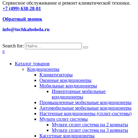
Сервисное обслуживание и ремонт климатической техники.
+7 (499) 638-28-01
Обратный звонок
info@tochkaholoda.ru
Search for:
0
Каталог товаров
Кондиционеры
Климатизаторы
Оконные кондиционеры
Мобильные кондиционеры
Инверторные мобильные
кондиционеры
Промышленные мобильные кондиционеры
Автомобильные мобильные кондиционеры
Настенные кондиционеры (сплит-системы)
Мульти сплит системы
Мульти сплит система на 2 комнаты
Мульти сплит система на 3 комнаты
Кассетные кондиционеры