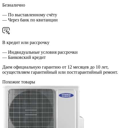
Безналично
— По выставленному счёту
— Через банк по квитанции
В кредит или рассрочку
— Индвидуальные условия рассрочки
— Банковский кредит
Даем официальную гарантию от 12 месяцев до 10 лет,
осуществляем гарантийный или постгарантийный ремонт.
Похожие товары