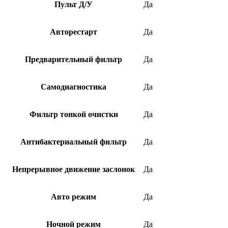
Пульт Д/У
Да
Авторестарт
Да
Предварительный фильтр
Да
Самодиагностика
Да
Фильтр тонкой очистки
Да
Антибактериальный фильтр
Да
Непрерывное движение заслонок
Да
Авто режим
Да
Ночной режим
Да