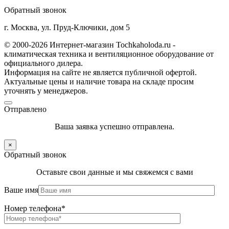
Обратный звонок
г. Москва, ул. Пруд-Ключики, дом 5
© 2000-2026 Интернет-магазин Tochkaholoda.ru -
климатическая техника и вентиляционное оборудование от
официального дилера.
Информация на сайте не является публичной офертой.
Актуальные цены и наличие товара на складе просим
уточнять у менеджеров.
Отправлено
Ваша заявка успешно отправлена.
×
Обратный звонок
Оставьте свои данные и мы свяжемся с вами
Ваше имя
Номер телефона*