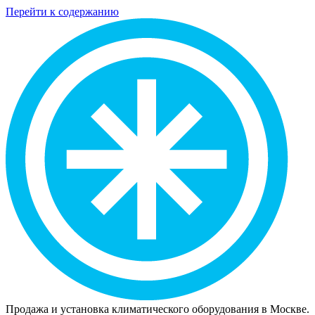
Перейти к содержанию
Продажа и установка климатического оборудования в Москве.