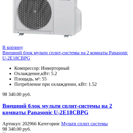
В корзину
Внешний блок мульти сплит-системы на 2 комнаты Panasonic
U-2E18CBPG
Компрессор: Инверторный
Охлаждение,кВт: 5.2
Площадь, м²: 55
Потребление при охлаждении, кВт: 1.52
98 340.00
руб.
Внешний блок мульти сплит-системы на 2
комнаты Panasonic U-2E18CBPG
Артикул:
202966
Категория:
Мульти сплит системы
98 340.00
руб.