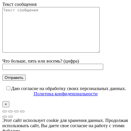
Текст сообщения
Что больше, пять или восемь? (цифра)
Даю согласие на обработку своих персональных данных.
Политика конфиденциальности
×
Этот сайт использует cookie для хранения данных. Продолжая
использовать сайт, Вы даете свое согласие на работу с этими
файлами.