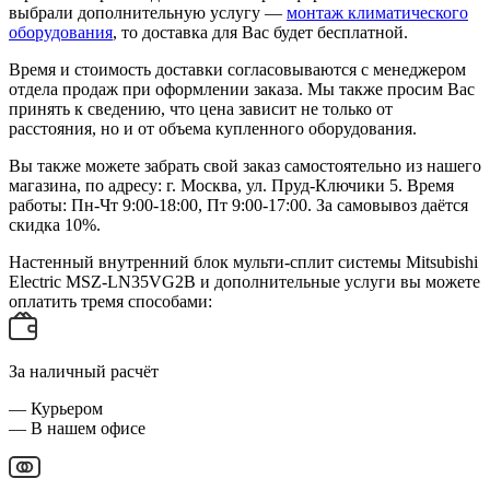
выбрали дополнительную услугу —
монтаж климатического
оборудования
, то доставка для Вас будет бесплатной.
Время и стоимость доставки согласовываются с менеджером
отдела продаж при оформлении заказа. Мы также просим Вас
принять к сведению, что цена зависит не только от
расстояния, но и от объема купленного оборудования.
Вы также можете забрать свой заказ самостоятельно из нашего
магазина, по адресу: г. Москва, ул. Пруд-Ключики 5. Время
работы: Пн-Чт 9:00-18:00, Пт 9:00-17:00. За самовывоз даётся
скидка 10%.
Настенный внутренний блок мульти-сплит системы Mitsubishi
Electric MSZ-LN35VG2B и дополнительные услуги вы можете
оплатить тремя способами:
За наличный расчёт
— Курьером
— В нашем офисе