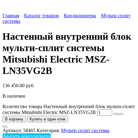
Главная
Каталог товаров
Кондиционеры
Мульти сплит
системы
Настенный внутренний блок
мульти-сплит системы
Mitsubishi Electric MSZ-
LN35VG2B
136 450.00
руб.
В наличии
Количество товара Настенный внутренний блок мульти-сплит
системы Mitsubishi Electric MSZ-LN35VG2B
В корзину
Купить в один клик
Артикул:
58465
Категория:
Мульти сплит системы
Заказать консультацию