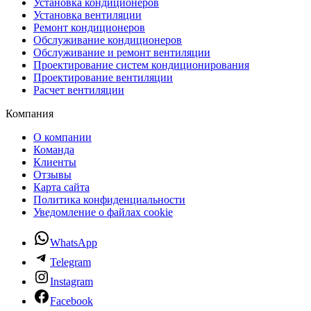
Установка кондиционеров
Установка вентиляции
Ремонт кондиционеров
Обслуживание кондиционеров
Обслуживание и ремонт вентиляции
Проектирование систем кондиционирования
Проектирование вентиляции
Расчет вентиляции
Компания
О компании
Команда
Клиенты
Отзывы
Карта сайта
Политика конфиденциальности
Уведомление о файлах cookie
WhatsApp
Telegram
Instagram
Facebook