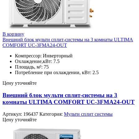
В корзину
Внешний блок мульти сплит-системы на 3 комнаты ULTIMA
COMFORT UC-3FMA24-OUT
Компрессор: Инверторный
Охлаждение,кВт: 7.5
Площадь, м²: 75
Потребление при охлаждении, кВт: 2.5
Цену уточняйте
Внешний блок мульти сплит-системы на 3
комнаты ULTIMA COMFORT UC-3FMA24-OUT
Артикул:
196437
Категория:
Мульти сплит системы
Цену уточняйте