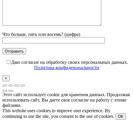
Что больше, пять или восемь? (цифра)
Даю согласие на обработку своих персональных данных.
Политика конфиденциальности
×
Этот сайт использует cookie для хранения данных. Продолжая
использовать сайт, Вы даете свое согласие на работу с этими
файлами.
This website uses cookies to improve user experience. By
continuing to use the site, you consent to the use of cookies.
OK