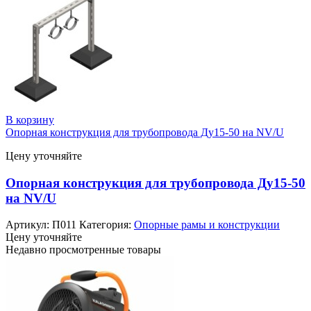
В корзину
Опорная конструкция для трубопровода Ду15-50 на NV/U
Цену уточняйте
Опорная конструкция для трубопровода Ду15-50
на NV/U
Артикул:
П011
Категория:
Опорные рамы и конструкции
Цену уточняйте
Недавно просмотренные товары