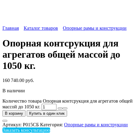
Главная
Каталог товаров
Опорные рамы и конструкции
Опорная контсрукция для
агрегатов общей массой до
1050 кг.
160 740.00
руб.
В наличии
Количество товара Опорная контсрукция для агрегатов общей
массой до 1050 кг.
В корзину
Купить в один клик
Артикул:
Р015СБ
Категория:
Опорные рамы и конструкции
Заказать консультацию