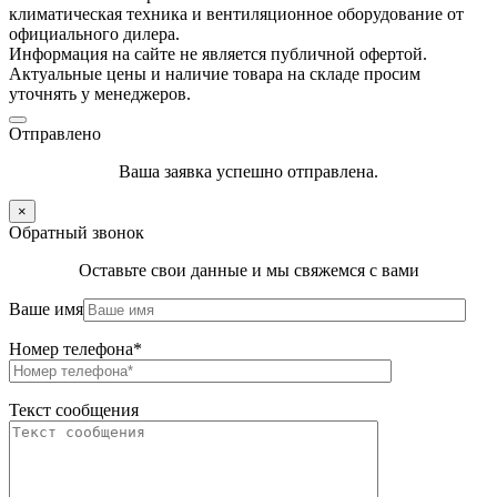
климатическая техника и вентиляционное оборудование от
официального дилера.
Информация на сайте не является публичной офертой.
Актуальные цены и наличие товара на складе просим
уточнять у менеджеров.
Отправлено
Ваша заявка успешно отправлена.
×
Обратный звонок
Оставьте свои данные и мы свяжемся с вами
Ваше имя
Номер телефона*
Текст сообщения