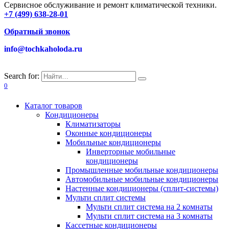
Сервисное обслуживание и ремонт климатической техники.
+7 (499) 638-28-01
Обратный звонок
info@tochkaholoda.ru
Search for:
0
Каталог товаров
Кондиционеры
Климатизаторы
Оконные кондиционеры
Мобильные кондиционеры
Инверторные мобильные
кондиционеры
Промышленные мобильные кондиционеры
Автомобильные мобильные кондиционеры
Настенные кондиционеры (сплит-системы)
Мульти сплит системы
Мульти сплит система на 2 комнаты
Мульти сплит система на 3 комнаты
Кассетные кондиционеры