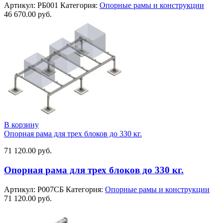
Артикул:
РБ001
Категория:
Опорные рамы и конструкции
46 670.00
руб.
В корзину
Опорная рама для трех блоков до 330 кг.
71 120.00
руб.
Опорная рама для трех блоков до 330 кг.
Артикул:
Р007СБ
Категория:
Опорные рамы и конструкции
71 120.00
руб.