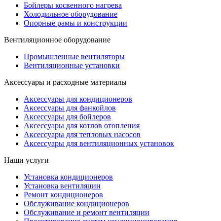
Бойлеры косвенного нагрева
Холодильное оборудование
Опорные рамы и конструкции
Вентиляционное оборудование
Промышленные вентиляторы
Вентиляционные установки
Аксессуары и расходные материалы
Аксессуары для кондиционеров
Аксессуары для фанкойлов
Аксессуары для бойлеров
Аксессуары для котлов отопления
Аксессуары для тепловых насосов
Аксессуары для вентиляционных установок
Наши услуги
Установка кондиционеров
Установка вентиляции
Ремонт кондиционеров
Обслуживание кондиционеров
Обслуживание и ремонт вентиляции