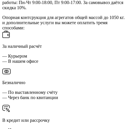
работы: Пн-Чт 9:00-18:00, Пт 9:00-17:00. За самовывоз даётся
скидка 10%.
Опорная контсрукция для агрегатов общей массой до 1050 кг.
и дополнительные услуги вы можете оплатить тремя
способами:
За наличный расчёт
— Курьером
— В нашем офисе
Безналично
— По выставленному счёту
— Через банк по квитанции
В кредит или рассрочку