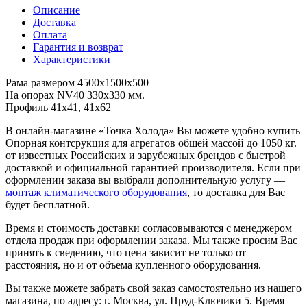
Описание
Доставка
Оплата
Гарантия и возврат
Характеристики
Рама размером 4500х1500х500
На опорах NV40 330х330 мм.
Профиль 41х41, 41х62
В онлайн-магазине «Точка Холода» Вы можете удобно купить
Опорная контсрукция для агрегатов общей массой до 1050 кг.
от известных Российских и зарубежных брендов с быстрой
доставкой и официальной гарантией производителя. Если при
оформлении заказа вы выбрали дополнительную услугу —
монтаж климатического оборудования
, то доставка для Вас
будет бесплатной.
Время и стоимость доставки согласовываются с менеджером
отдела продаж при оформлении заказа. Мы также просим Вас
принять к сведению, что цена зависит не только от
расстояния, но и от объема купленного оборудования.
Вы также можете забрать свой заказ самостоятельно из нашего
магазина, по адресу: г. Москва, ул. Пруд-Ключики 5. Время