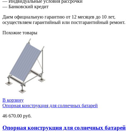
— Индвидуальные условия рассрочки
— Банковский кредит
Даем официальную гарантию от 12 месяцев до 10 лет,
осуществляем гарантийный или постгарантийный ремонт.
Похожие товары
В корзину
Опорная конструкция для солнечных батарей
46 670.00
руб.
Опорная конструкция для солнечных батарей