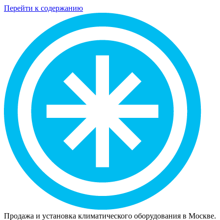
Перейти к содержанию
Продажа и установка климатического оборудования в Москве.