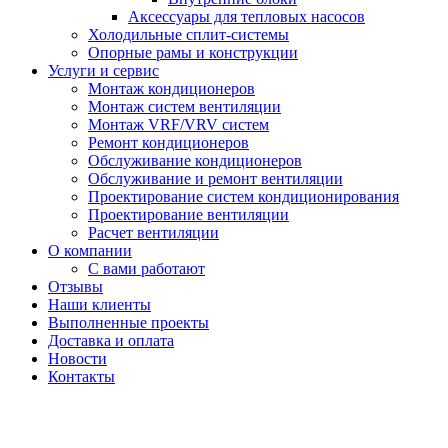
Аксессуары для тепловых насосов
Холодильные сплит-системы
Опорные рамы и конструкции
Услуги и сервис
Монтаж кондиционеров
Монтаж систем вентиляции
Монтаж VRF/VRV систем
Ремонт кондиционеров
Обслуживание кондиционеров
Обслуживание и ремонт вентиляции
Проектирование систем кондиционирования
Проектирование вентиляции
Расчет вентиляции
О компании
С вами работают
Отзывы
Наши клиенты
Выполненные проекты
Доставка и оплата
Новости
Контакты