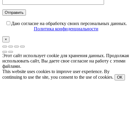
Даю согласие на обработку своих персональных данных.
Политика конфиденциальности
×
Этот сайт использует cookie для хранения данных. Продолжая
использовать сайт, Вы даете свое согласие на работу с этими
файлами.
This website uses cookies to improve user experience. By
continuing to use the site, you consent to the use of cookies.
OK