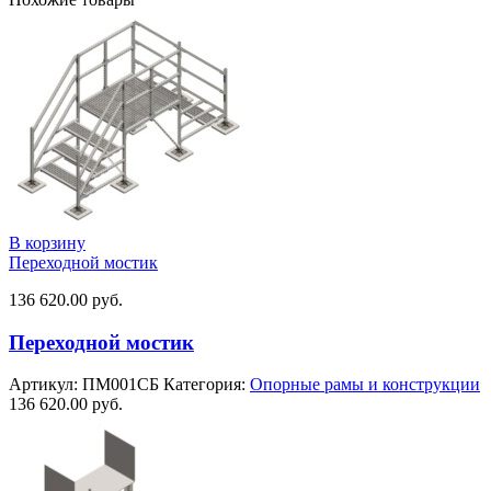
В корзину
Переходной мостик
136 620.00
руб.
Переходной мостик
Артикул:
ПМ001СБ
Категория:
Опорные рамы и конструкции
136 620.00
руб.