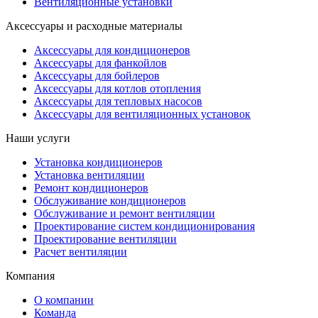
Вентиляционные установки
Аксессуары и расходные материалы
Аксессуары для кондиционеров
Аксессуары для фанкойлов
Аксессуары для бойлеров
Аксессуары для котлов отопления
Аксессуары для тепловых насосов
Аксессуары для вентиляционных установок
Наши услуги
Установка кондиционеров
Установка вентиляции
Ремонт кондиционеров
Обслуживание кондиционеров
Обслуживание и ремонт вентиляции
Проектирование систем кондиционирования
Проектирование вентиляции
Расчет вентиляции
Компания
О компании
Команда