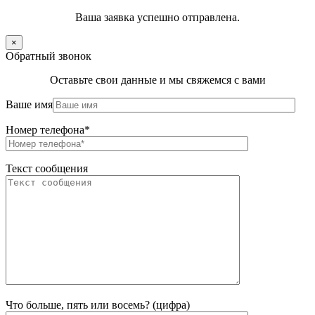
Ваша заявка успешно отправлена.
×
Обратный звонок
Оставьте свои данные и мы свяжемся с вами
Ваше имя
Номер телефона*
Текст сообщения
Что больше, пять или восемь? (цифра)