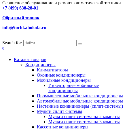
Сервисное обслуживание и ремонт климатической техники.
+7 (499) 638-28-01
Обратный звонок
info@tochkaholoda.ru
Search for:
0
Каталог товаров
Кондиционеры
Климатизаторы
Оконные кондиционеры
Мобильные кондиционеры
Инверторные мобильные
кондиционеры
Промышленные мобильные кондиционеры
Автомобильные мобильные кондиционеры
Настенные кондиционеры (сплит-системы)
Мульти сплит системы
Мульти сплит система на 2 комнаты
Мульти сплит система на 3 комнаты
Кассетные кондиционеры