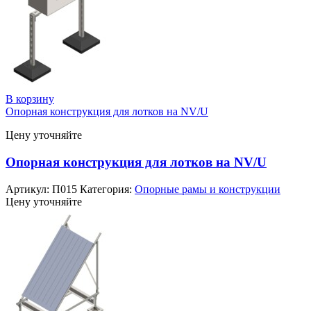
В корзину
Опорная конструкция для лотков на NV/U
Цену уточняйте
Опорная конструкция для лотков на NV/U
Артикул:
П015
Категория:
Опорные рамы и конструкции
Цену уточняйте