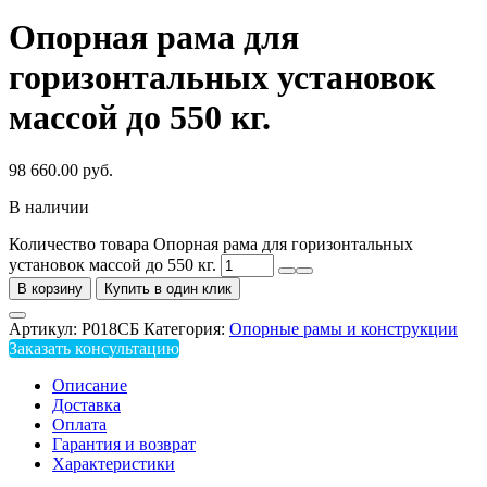
Опорная рама для
горизонтальных установок
массой до 550 кг.
98 660.00
руб.
В наличии
Количество товара Опорная рама для горизонтальных
установок массой до 550 кг.
В корзину
Купить в один клик
Артикул:
Р018СБ
Категория:
Опорные рамы и конструкции
Заказать консультацию
Описание
Доставка
Оплата
Гарантия и возврат
Характеристики