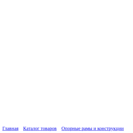
Главная
Каталог товаров
Опорные рамы и конструкции