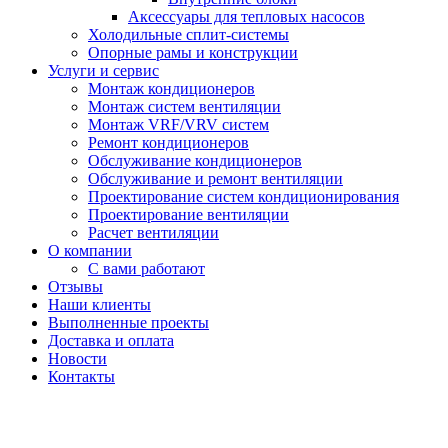
Аксессуары для тепловых насосов
Холодильные сплит-системы
Опорные рамы и конструкции
Услуги и сервис
Монтаж кондиционеров
Монтаж систем вентиляции
Монтаж VRF/VRV систем
Ремонт кондиционеров
Обслуживание кондиционеров
Обслуживание и ремонт вентиляции
Проектирование систем кондиционирования
Проектирование вентиляции
Расчет вентиляции
О компании
С вами работают
Отзывы
Наши клиенты
Выполненные проекты
Доставка и оплата
Новости
Контакты