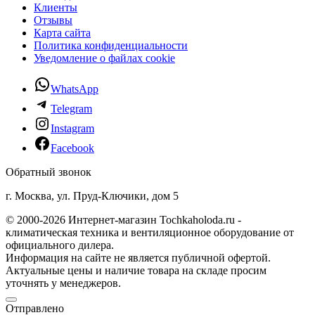
Клиенты
Отзывы
Карта сайта
Политика конфиденциальности
Уведомление о файлах cookie
WhatsApp
Telegram
Instagram
Facebook
Обратный звонок
г. Москва, ул. Пруд-Ключики, дом 5
© 2000-2026 Интернет-магазин Tochkaholoda.ru -
климатическая техника и вентиляционное оборудование от
официального дилера.
Информация на сайте не является публичной офертой.
Актуальные цены и наличие товара на складе просим
уточнять у менеджеров.
Отправлено