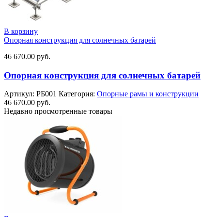
В корзину
Опорная конструкция для солнечных батарей
46 670.00
руб.
Опорная конструкция для солнечных батарей
Артикул:
РБ001
Категория:
Опорные рамы и конструкции
46 670.00
руб.
Недавно просмотренные товары