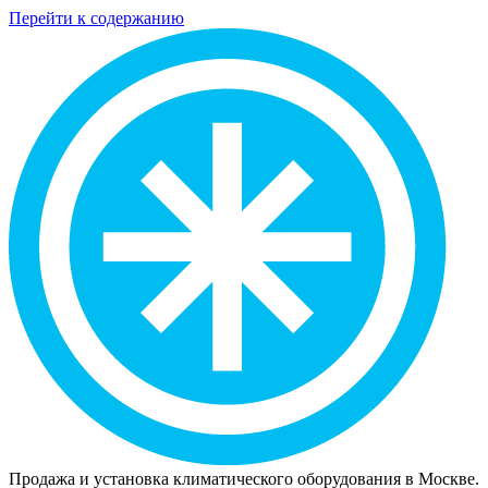
Перейти к содержанию
Продажа и установка климатического оборудования в Москве.