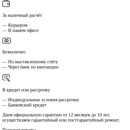
За наличный расчёт
— Курьером
— В нашем офисе
Безналично
— По выставленному счёту
— Через банк по квитанции
В кредит или рассрочку
— Индвидуальные условия рассрочки
— Банковский кредит
Даем официальную гарантию от 12 месяцев до 10 лет,
осуществляем гарантийный или постгарантийный ремонт.
Похожие товары