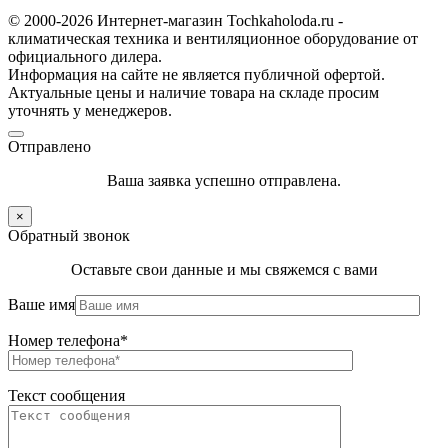
© 2000-2026 Интернет-магазин Tochkaholoda.ru -
климатическая техника и вентиляционное оборудование от
официального дилера.
Информация на сайте не является публичной офертой.
Актуальные цены и наличие товара на складе просим
уточнять у менеджеров.
Отправлено
Ваша заявка успешно отправлена.
×
Обратный звонок
Оставьте свои данные и мы свяжемся с вами
Ваше имя
Номер телефона*
Текст сообщения