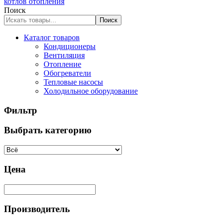
котлов отопления
Поиск
Поиск
Каталог товаров
Кондиционеры
Вентиляция
Отопление
Обогреватели
Тепловые насосы
Холодильное оборудование
Фильтр
Выбрать категорию
Цена
Производитель