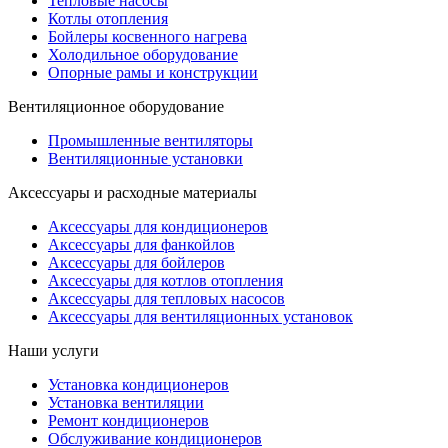
Тепловые насосы
Котлы отопления
Бойлеры косвенного нагрева
Холодильное оборудование
Опорные рамы и конструкции
Вентиляционное оборудование
Промышленные вентиляторы
Вентиляционные установки
Аксессуары и расходные материалы
Аксессуары для кондиционеров
Аксессуары для фанкойлов
Аксессуары для бойлеров
Аксессуары для котлов отопления
Аксессуары для тепловых насосов
Аксессуары для вентиляционных установок
Наши услуги
Установка кондиционеров
Установка вентиляции
Ремонт кондиционеров
Обслуживание кондиционеров