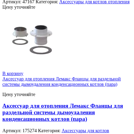
Артикул:
47167
Категория:
Аксессуары для котлов отопления
Цену уточняйте
В корзину
Аксессуар для отопления Лемакс Фланцы для раздельной
системы дымоудаления конденсационных котлов (пара)
Цену уточняйте
Аксессуар для отопления Лемакс Фланцы для
раздельной системы дымоудаления
конденсационных котлов (пара)
Артикул:
175274
Категория:
Аксессуары для котлов