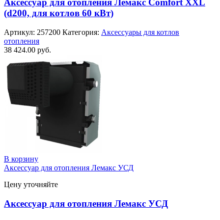
Аксессуар для отопления Лемакс Comfort XXL
(d200, для котлов 60 кВт)
Артикул:
257200
Категория:
Аксессуары для котлов
отопления
38 424.00
руб.
В корзину
Аксессуар для отопления Лемакс УСД
Цену уточняйте
Аксессуар для отопления Лемакс УСД