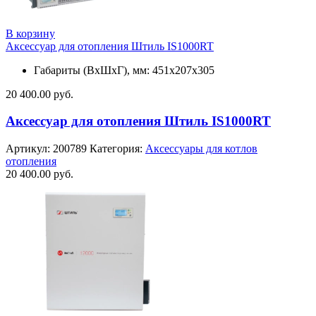
В корзину
Аксессуар для отопления Штиль IS1000RT
Габариты (ВхШхГ), мм: 451х207х305
20 400.00
руб.
Аксессуар для отопления Штиль IS1000RT
Артикул:
200789
Категория:
Аксессуары для котлов
отопления
20 400.00
руб.