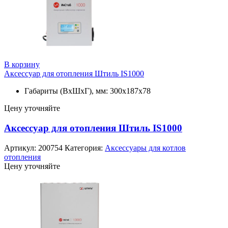
В корзину
Аксессуар для отопления Штиль IS1000
Габариты (ВхШхГ), мм: 300х187х78
Цену уточняйте
Аксессуар для отопления Штиль IS1000
Артикул:
200754
Категория:
Аксессуары для котлов
отопления
Цену уточняйте