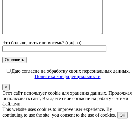
Что больше, пять или восемь? (цифра)
Даю согласие на обработку своих персональных данных.
Политика конфиденциальности
×
Этот сайт использует cookie для хранения данных. Продолжая
использовать сайт, Вы даете свое согласие на работу с этими
файлами.
This website uses cookies to improve user experience. By
continuing to use the site, you consent to the use of cookies.
OK