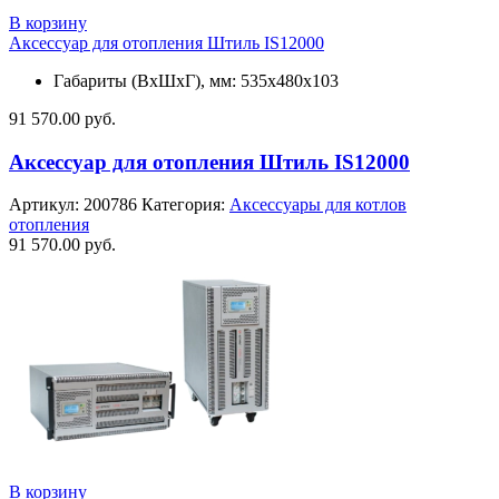
В корзину
Аксессуар для отопления Штиль IS12000
Габариты (ВхШхГ), мм: 535х480х103
91 570.00
руб.
Аксессуар для отопления Штиль IS12000
Артикул:
200786
Категория:
Аксессуары для котлов
отопления
91 570.00
руб.
В корзину