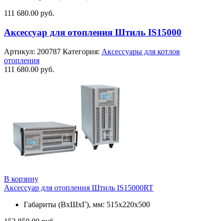
111 680.00
руб.
Аксессуар для отопления Штиль IS15000
Артикул:
200787
Категория:
Аксессуары для котлов
отопления
111 680.00
руб.
В корзину
Аксессуар для отопления Штиль IS15000RT
Габариты (ВхШхГ), мм: 515х220х500