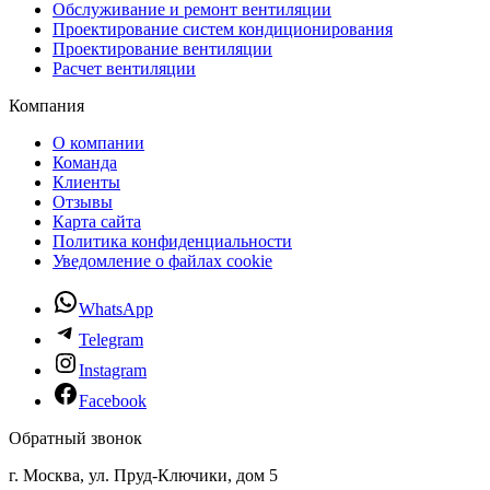
Обслуживание и ремонт вентиляции
Проектирование систем кондиционирования
Проектирование вентиляции
Расчет вентиляции
Компания
О компании
Команда
Клиенты
Отзывы
Карта сайта
Политика конфиденциальности
Уведомление о файлах cookie
WhatsApp
Telegram
Instagram
Facebook
Обратный звонок
г. Москва, ул. Пруд-Ключики, дом 5