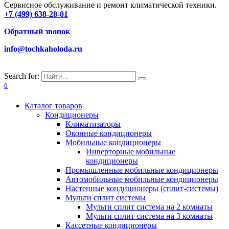
Сервисное обслуживание и ремонт климатической техники.
+7 (499) 638-28-01
Обратный звонок
info@tochkaholoda.ru
Search for:
0
Каталог товаров
Кондиционеры
Климатизаторы
Оконные кондиционеры
Мобильные кондиционеры
Инверторные мобильные
кондиционеры
Промышленные мобильные кондиционеры
Автомобильные мобильные кондиционеры
Настенные кондиционеры (сплит-системы)
Мульти сплит системы
Мульти сплит система на 2 комнаты
Мульти сплит система на 3 комнаты
Кассетные кондиционеры