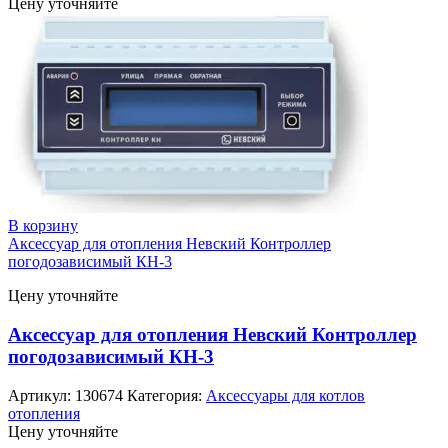
Цену уточняйте
В корзину
Аксессуар для отопления Невский Контроллер
погодозависимый КН-3
Цену уточняйте
Аксессуар для отопления Невский Контроллер
погодозависимый КН-3
Артикул:
130674
Категория:
Аксессуары для котлов
отопления
Цену уточняйте