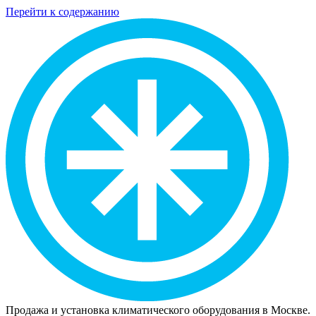
Перейти к содержанию
Продажа и установка климатического оборудования в Москве.