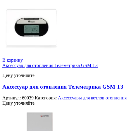
В корзину
Аксессуар для отопления Телеметрика GSM Т3
Цену уточняйте
Аксессуар для отопления Телеметрика GSM Т3
Артикул:
60039
Категория:
Аксессуары для котлов отопления
Цену уточняйте