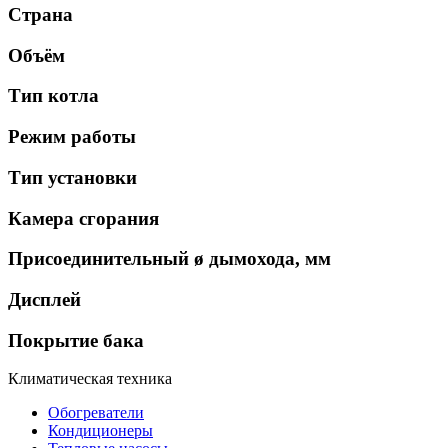
Страна
Объём
Тип котла
Режим работы
Тип установки
Камера сгорания
Присоединительный ø дымохода, мм
Дисплей
Покрытие бака
Климатическая техника
Обогреватели
Кондиционеры