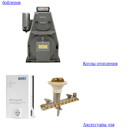
бойлеров
Котлы отопления
Аксессуары для