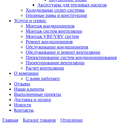
Аксессуары для тепловых насосов
Холодильные сплит-системы
Опорные рамы и конструкции
Услуги и сервис
Монтаж кондиционеров
Монтаж систем вентиляции
Монтаж VRF/VRV систем
Ремонт кондиционеров
Обслуживание кондиционеров
Обслуживание и ремонт вентиляции
Проектирование систем кондиционирования
Проектирование вентиляции
Расчет вентиляции
О компании
С вами работают
Отзывы
Наши клиенты
Выполненные проекты
Доставка и оплата
Новости
Контакты
Главная
Каталог товаров
Отопление