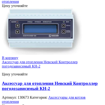
отопления
Цену уточняйте
В корзину
Аксессуар для отопления Невский Контроллер
погодозависимый КН-2
Цену уточняйте
Аксессуар для отопления Невский Контроллер
погодозависимый КН-2
Артикул:
130673
Категория:
Аксессуары для котлов
отопления