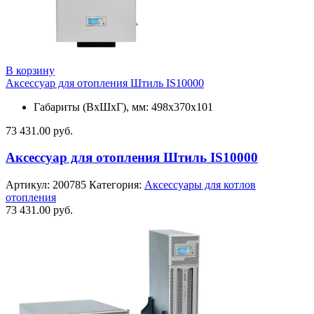
В корзину
Аксессуар для отопления Штиль IS10000
Габариты (ВхШхГ), мм: 498х370х101
73 431.00
руб.
Аксессуар для отопления Штиль IS10000
Артикул:
200785
Категория:
Аксессуары для котлов
отопления
73 431.00
руб.