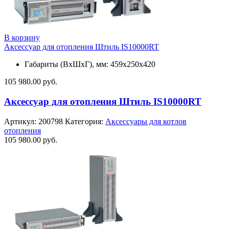
В корзину
Аксессуар для отопления Штиль IS10000RT
Габариты (ВхШхГ), мм: 459х250х420
105 980.00
руб.
Аксессуар для отопления Штиль IS10000RT
Артикул:
200798
Категория:
Аксессуары для котлов
отопления
105 980.00
руб.