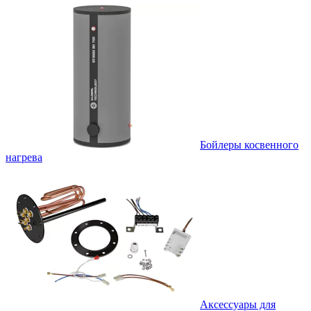
Бойлеры косвенного
нагрева
Аксессуары для