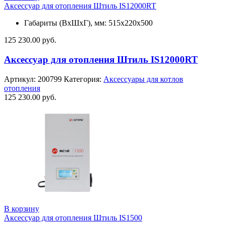
Аксессуар для отопления Штиль IS12000RT
Габариты (ВхШхГ), мм: 515х220х500
125 230.00
руб.
Аксессуар для отопления Штиль IS12000RT
Артикул:
200799
Категория:
Аксессуары для котлов
отопления
125 230.00
руб.
В корзину
Аксессуар для отопления Штиль IS1500