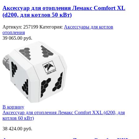
Аксессуар для отопления Лемакс Comfort XL
(d200, для котлов 50 кВт)
Артикул:
257199
Категория:
Аксессуары для котлов
отопления
39 065.00
руб.
В корзину
Аксессуар для отопления Лемакс Comfort XXL (d200, для
котлов 60 кВт)
38 424.00
руб.