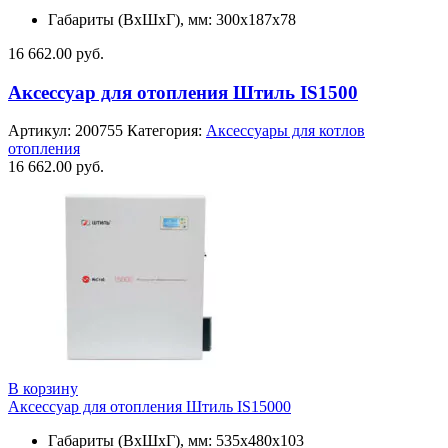
Габариты (ВхШхГ), мм: 300х187х78
16 662.00
руб.
Аксессуар для отопления Штиль IS1500
Артикул:
200755
Категория:
Аксессуары для котлов
отопления
16 662.00
руб.
В корзину
Аксессуар для отопления Штиль IS15000
Габариты (ВхШхГ), мм: 535х480х103