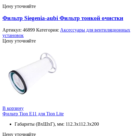
Цену уточняйте
Фильтр Siegenia-aubi Фильтр тонкой очистки
Артикул:
46899
Категория:
Аксессуары для вентиляционных
установок
Цену уточняйте
В корзину
Фильтр Tion E11 для Tion Lite
Габариты (ВхШхГ), мм: 112.3х112.3х200
Цену уточняйте