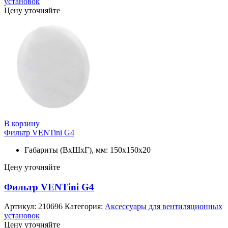
установок
Цену уточняйте
В корзину
Фильтр VENTini G4
Габариты (ВхШхГ), мм: 150х150х20
Цену уточняйте
Фильтр VENTini G4
Артикул:
210696
Категория:
Аксессуары для вентиляционных
установок
Цену уточняйте