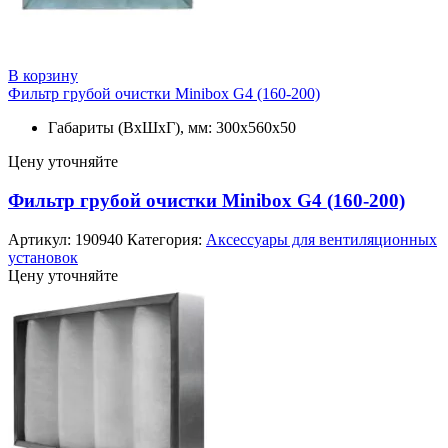
В корзину
Фильтр грубой очистки Minibox G4 (160-200)
Габариты (ВхШхГ), мм: 300x560x50
Цену уточняйте
Фильтр грубой очистки Minibox G4 (160-200)
Артикул:
190940
Категория:
Аксессуары для вентиляционных
установок
Цену уточняйте