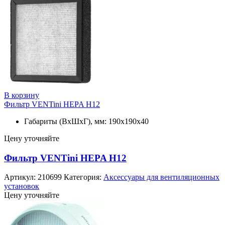
В корзину
Фильтр VENTini HEPA H12
Габариты (ВхШхГ), мм: 190х190х40
Цену уточняйте
Фильтр VENTini HEPA H12
Артикул:
210699
Категория:
Аксессуары для вентиляционных
установок
Цену уточняйте