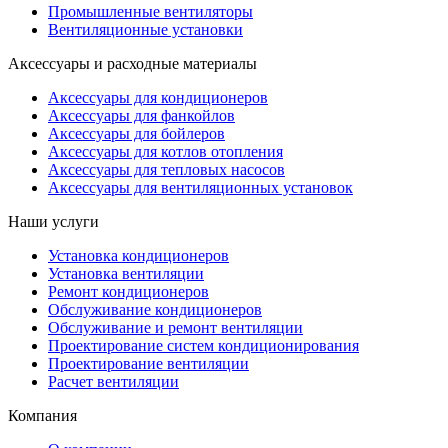
Промышленные вентиляторы
Вентиляционные установки
Аксессуары и расходные материалы
Аксессуары для кондиционеров
Аксессуары для фанкойлов
Аксессуары для бойлеров
Аксессуары для котлов отопления
Аксессуары для тепловых насосов
Аксессуары для вентиляционных установок
Наши услуги
Установка кондиционеров
Установка вентиляции
Ремонт кондиционеров
Обслуживание кондиционеров
Обслуживание и ремонт вентиляции
Проектирование систем кондиционирования
Проектирование вентиляции
Расчет вентиляции
Компания