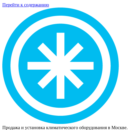
Перейти к содержанию
Продажа и установка климатического оборудования в Москве.