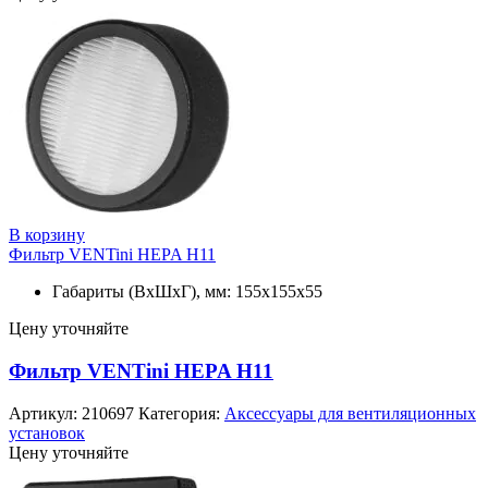
В корзину
Фильтр VENTini HEPA H11
Габариты (ВхШхГ), мм: 155х155х55
Цену уточняйте
Фильтр VENTini HEPA H11
Артикул:
210697
Категория:
Аксессуары для вентиляционных
установок
Цену уточняйте