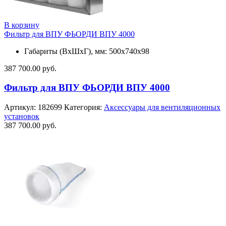
В корзину
Фильтр для ВПУ ФЬОРДИ ВПУ 4000
Габариты (ВхШхГ), мм: 500x740x98
387 700.00
руб.
Фильтр для ВПУ ФЬОРДИ ВПУ 4000
Артикул:
182699
Категория:
Аксессуары для вентиляционных
установок
387 700.00
руб.