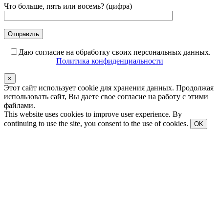
Что больше, пять или восемь? (цифра)
Даю согласие на обработку своих персональных данных.
Политика конфиденциальности
×
Этот сайт использует cookie для хранения данных. Продолжая
использовать сайт, Вы даете свое согласие на работу с этими
файлами.
This website uses cookies to improve user experience. By
continuing to use the site, you consent to the use of cookies.
OK