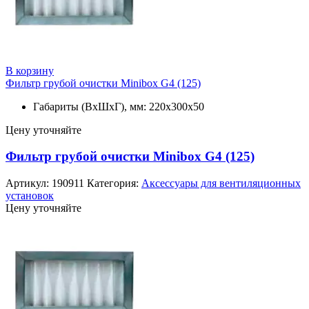
В корзину
Фильтр грубой очистки Minibox G4 (125)
Габариты (ВхШхГ), мм: 220x300x50
Цену уточняйте
Фильтр грубой очистки Minibox G4 (125)
Артикул:
190911
Категория:
Аксессуары для вентиляционных
установок
Цену уточняйте