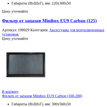
Габариты (ВхШхГ), мм: 220x300x50
Цену уточняйте
Фильтр от запахов Minibox EU9 Carbon (125)
Артикул:
190929
Категория:
Аксессуары для вентиляционных
установок
Цену уточняйте
В корзину
Фильтр от запахов Minibox EU9 Carbon (160-200)
Габариты (ВхШхГ), мм: 300x560x50