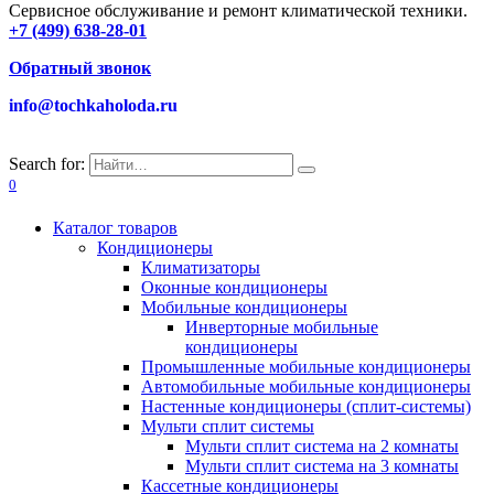
Сервисное обслуживание и ремонт климатической техники.
+7 (499) 638-28-01
Обратный звонок
info@tochkaholoda.ru
Search for:
0
Каталог товаров
Кондиционеры
Климатизаторы
Оконные кондиционеры
Мобильные кондиционеры
Инверторные мобильные
кондиционеры
Промышленные мобильные кондиционеры
Автомобильные мобильные кондиционеры
Настенные кондиционеры (сплит-системы)
Мульти сплит системы
Мульти сплит система на 2 комнаты
Мульти сплит система на 3 комнаты
Кассетные кондиционеры