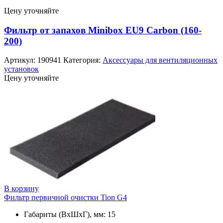
Цену уточняйте
Фильтр от запахов Minibox EU9 Carbon (160-
200)
Артикул:
190941
Категория:
Аксессуары для вентиляционных
установок
Цену уточняйте
В корзину
Фильтр первичной очистки Tion G4
Габариты (ВхШхГ), мм: 15