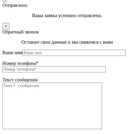
Отправлено
Ваша заявка успешно отправлена.
×
Обратный звонок
Оставьте свои данные и мы свяжемся с вами
Ваше имя
Номер телефона*
Текст сообщения