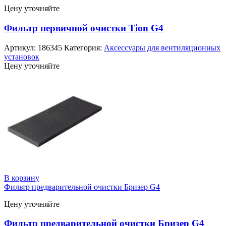
Цену уточняйте
Фильтр первичной очистки Tion G4
Артикул:
186345
Категория:
Аксессуары для вентиляционных
установок
Цену уточняйте
В корзину
Фильтр предварительной очистки Бризер G4
Цену уточняйте
Фильтр предварительной очистки Бризер G4