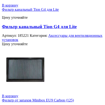
В корзину
Фильтр канальный Tion G4 для Lite
Цену уточняйте
Фильтр канальный Tion G4 для Lite
Артикул:
185221
Категория:
Аксессуары для вентиляционных
установок
Цену уточняйте
В корзину
Фильтр от запахов Minibox EU9 Carbon (125)