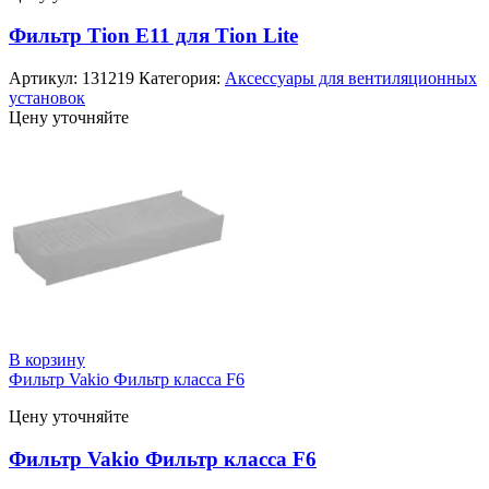
Фильтр Tion E11 для Tion Lite
Артикул:
131219
Категория:
Аксессуары для вентиляционных
установок
Цену уточняйте
В корзину
Фильтр Vakio Фильтр класса F6
Цену уточняйте
Фильтр Vakio Фильтр класса F6