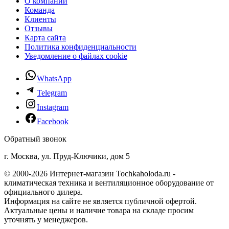
О компании
Команда
Клиенты
Отзывы
Карта сайта
Политика конфиденциальности
Уведомление о файлах cookie
WhatsApp
Telegram
Instagram
Facebook
Обратный звонок
г. Москва, ул. Пруд-Ключики, дом 5
© 2000-2026 Интернет-магазин Tochkaholoda.ru -
климатическая техника и вентиляционное оборудование от
официального дилера.
Информация на сайте не является публичной офертой.
Актуальные цены и наличие товара на складе просим
уточнять у менеджеров.