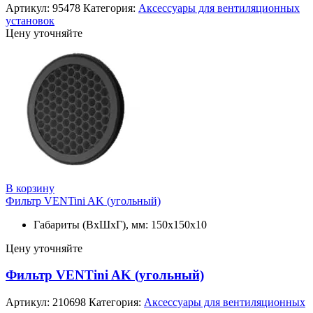
Артикул:
95478
Категория:
Аксессуары для вентиляционных
установок
Цену уточняйте
В корзину
Фильтр VENTini AK (угольный)
Габариты (ВхШхГ), мм: 150х150х10
Цену уточняйте
Фильтр VENTini AK (угольный)
Артикул:
210698
Категория:
Аксессуары для вентиляционных