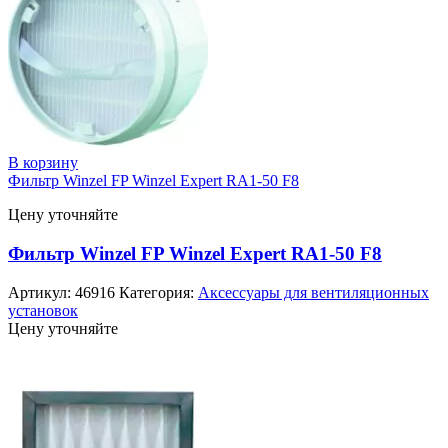
В корзину
Фильтр Winzel FP Winzel Expert RA1-50 F8
Цену уточняйте
Фильтр Winzel FP Winzel Expert RA1-50 F8
Артикул:
46916
Категория:
Аксессуары для вентиляционных
установок
Цену уточняйте