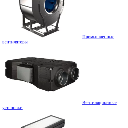
Промышленные
вентиляторы
Вентиляционные
установки