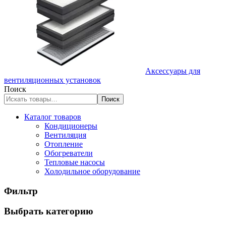
Аксессуары для
вентиляционных установок
Поиск
Поиск
Каталог товаров
Кондиционеры
Вентиляция
Отопление
Обогреватели
Тепловые насосы
Холодильное оборудование
Фильтр
Выбрать категорию