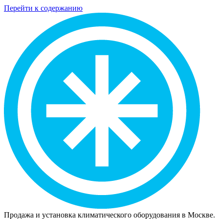
Перейти к содержанию
Продажа и установка климатического оборудования в Москве.