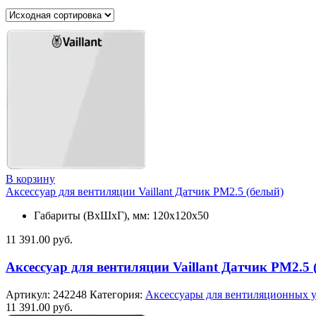
В корзину
Аксессуар для вентиляции Vaillant Датчик PM2.5 (белый)
Габариты (ВхШхГ), мм: 120x120x50
11 391.00
руб.
Аксессуар для вентиляции Vaillant Датчик PM2.5 
Артикул:
242248
Категория:
Аксессуары для вентиляционных 
11 391.00
руб.